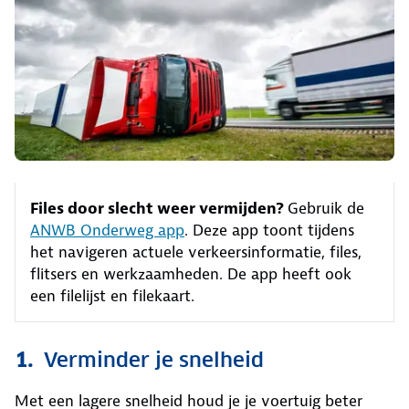
Files door slecht weer vermijden?
Gebruik de
ANWB Onderweg app
. Deze app toont tijdens
het navigeren actuele verkeersinformatie, files,
flitsers en werkzaamheden. De app heeft ook
een filelijst en filekaart.
1.
Verminder je snelheid
Met een lagere snelheid houd je je voertuig beter