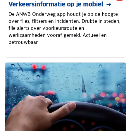
Verkeersinformatie op je mobiel
De ANWB Onderweg app houdt je op de hoogte
over files, flitsers en incidenten. Drukte in steden,
file alerts over voorkeursroute en
werkzaamheden vooraf gemeld. Actueel en
betrouwbaar.