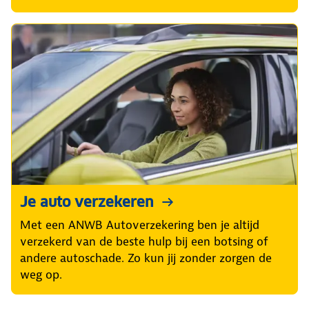
Je auto verzekeren
Met een ANWB Autoverzekering ben je altijd
verzekerd van de beste hulp bij een botsing of
andere autoschade. Zo kun jij zonder zorgen de
weg op.