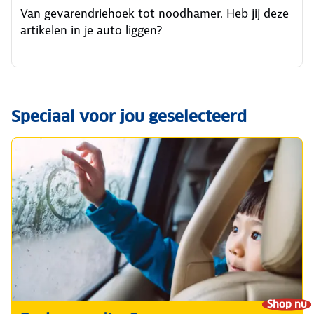
Van gevarendriehoek tot noodhamer. Heb jij deze
artikelen in je auto liggen?
Speciaal voor jou geselecteerd
Shop nu