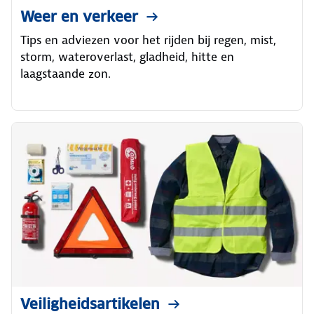
Weer en verkeer
Tips en adviezen voor het rijden bij regen, mist,
storm, wateroverlast, gladheid, hitte en
laagstaande zon.
Veiligheidsartikelen