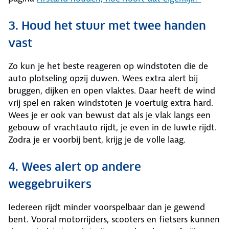
3. Houd het stuur met twee handen
vast
Zo kun je het beste reageren op windstoten die de
auto plotseling opzij duwen. Wees extra alert bij
bruggen, dijken en open vlaktes. Daar heeft de wind
vrij spel en raken windstoten je voertuig extra hard.
Wees je er ook van bewust dat als je vlak langs een
gebouw of vrachtauto rijdt, je even in de luwte rijdt.
Zodra je er voorbij bent, krijg je de volle laag.
4. Wees alert op andere
weggebruikers
Iedereen rijdt minder voorspelbaar dan je gewend
bent. Vooral motorrijders, scooters en fietsers kunnen