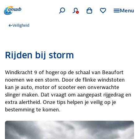
Menu
Veiligheid
Rijden bij storm
Windkracht 9 of hoger op de schaal van Beaufort
noemen we een storm. Door de flinke windstoten
kan je auto, motor of scooter een onverwachte
slinger maken. Dat vraagt om aangepast rijgedrag en
extra alertheid. Onze tips helpen je veilig op je
bestemming te komen.