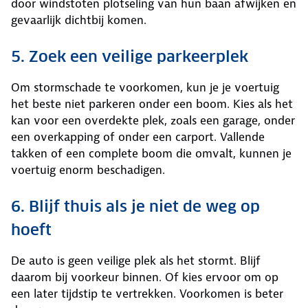
door windstoten plotseling van hun baan afwijken en
gevaarlijk dichtbij komen.
5. Zoek een veilige parkeerplek
Om stormschade te voorkomen, kun je je voertuig
het beste niet parkeren onder een boom. Kies als het
kan voor een overdekte plek, zoals een garage, onder
een overkapping of onder een carport. Vallende
takken of een complete boom die omvalt, kunnen je
voertuig enorm beschadigen.
6. Blijf thuis als je niet de weg op
hoeft
De auto is geen veilige plek als het stormt. Blijf
daarom bij voorkeur binnen. Of kies ervoor om op
een later tijdstip te vertrekken. Voorkomen is beter