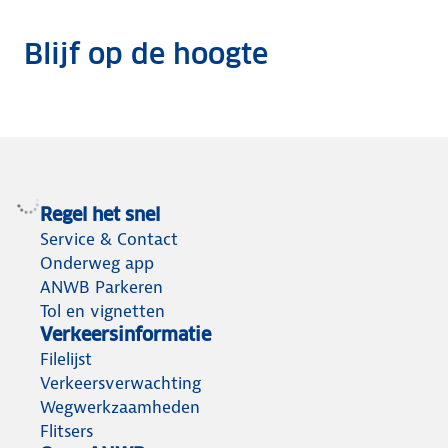
Blijf op de hoogte
Regel het snel
Service & Contact
Onderweg app
ANWB Parkeren
Tol en vignetten
Verkeersinformatie
Filelijst
Verkeersverwachting
Wegwerkzaamheden
Flitsers