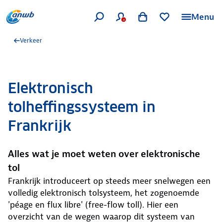
Menu
Verkeer
Elektronisch
tolheffingssysteem in
Frankrijk
Alles wat je moet weten over elektronische
tol
Frankrijk introduceert op steeds meer snelwegen een
volledig elektronisch tolsysteem, het zogenoemde
'péage en flux libre' (free-flow toll). Hier een
overzicht van de wegen waarop dit systeem van