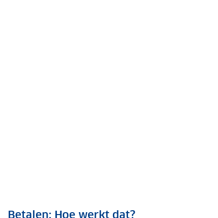
Betalen: Hoe werkt dat?