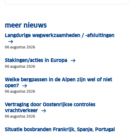
meer nieuws
Langdurige wegwerkzaamheden / -afsluitingen
06 augustus 2026
Stakingen/acties in Europa
06 augustus 2026
Welke bergpassen in de Alpen zijn wel of niet
open?
06 augustus 2026
Vertraging door Oostenrijkse controles
vrachtverkeer
06 augustus 2026
Situatie bosbranden Frankrijk, Spanje, Portugal