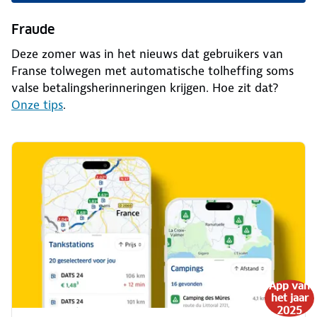
Fraude
Deze zomer was in het nieuws dat gebruikers van
Franse tolwegen met automatische tolheffing soms
valse betalingsherinneringen krijgen. Hoe zit dat?
Onze tips
.
App van
het jaar
2025