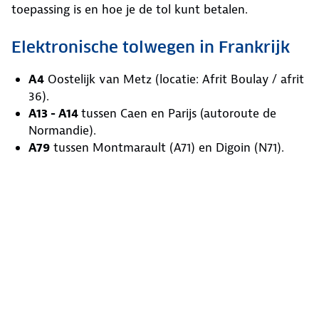
toepassing is en hoe je de tol kunt betalen.
Elektronische tolwegen in Frankrijk
A4
Oostelijk van Metz (locatie: Afrit Boulay / afrit
36).
A13 - A14
tussen Caen en Parijs (autoroute de
Normandie).
A79
tussen Montmarault (A71) en Digoin (N71).