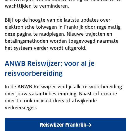
wachttijden te verminderen.
Blijf op de hoogte van de laatste updates over
elektronische tolwegen in Frankrijk door regelmatig
deze pagina te raadplegen. Nieuwe trajecten en
betalingsmethoden worden toegevoegd naarmate
het systeem verder wordt uitgerold.
ANWB Reiswijzer: voor al je
reisvoorbereiding
In de ANWB Reiswijzer vind je alle reisvoorbereiding
over jouw vakantiebestemming. Naast informatie
over tol ook milieustickers of afwijkende
verkeersregels.
Reiswijzer Frankrijk