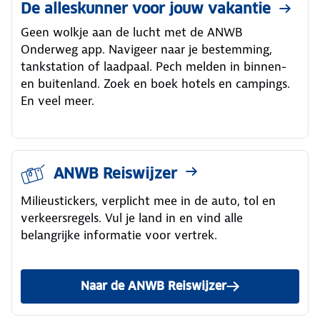
De alleskunner voor jouw vakantie
Geen wolkje aan de lucht met de ANWB
Onderweg app. Navigeer naar je bestemming,
tankstation of laadpaal. Pech melden in binnen-
en buitenland. Zoek en boek hotels en campings.
En veel meer.
ANWB Reiswijzer
Milieustickers, verplicht mee in de auto, tol en
verkeersregels. Vul je land in en vind alle
belangrijke informatie voor vertrek.
Naar de ANWB Reiswijzer