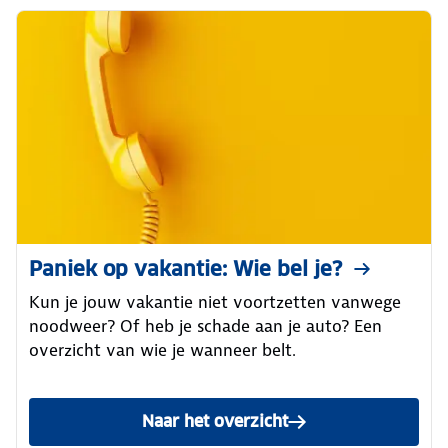
Paniek op vakantie: Wie bel je?
Kun je jouw vakantie niet voortzetten vanwege
noodweer? Of heb je schade aan je auto? Een
overzicht van wie je wanneer belt.
Naar het overzicht