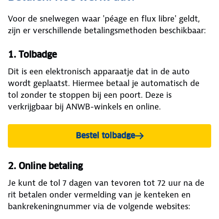
Voor de snelwegen waar 'péage en flux libre' geldt,
zijn er verschillende betalingsmethoden beschikbaar:
1. Tolbadge
Dit is een elektronisch apparaatje dat in de auto
wordt geplaatst. Hiermee betaal je automatisch de
tol zonder te stoppen bij een poort. Deze is
verkrijgbaar bij ANWB-winkels en online.
Bestel tolbadge
2. Online betaling
Je kunt de tol 7 dagen van tevoren tot 72 uur na de
rit betalen onder vermelding van je kenteken en
bankrekeningnummer via de volgende websites: