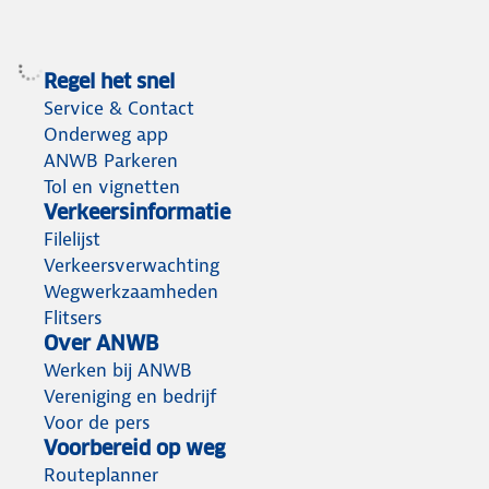
Regel het snel
Service & Contact
Onderweg app
ANWB Parkeren
Tol en vignetten
Verkeersinformatie
Filelijst
Verkeersverwachting
Wegwerkzaamheden
Flitsers
Over ANWB
Werken bij ANWB
Vereniging en bedrijf
Voor de pers
Voorbereid op weg
Routeplanner