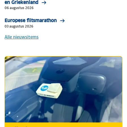
en Griekenland
06 augustus 2026
Europese flitsmarathon
03 augustus 2026
Alle nieuwsitems