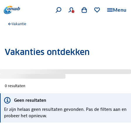
Menu
Vakantie
Vakanties ontdekken
0
resultaten
Geen resultaten
Er zijn helaas geen resultaten gevonden. Pas de filters aan en
probeer het opnieuw.