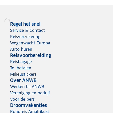
Regel het snel
Service & Contact
Reisverzekering
Wegenwacht Europa
Auto huren
Reisvoorbereiding
Reisbagage
Tol betalen
Milieustickers
Over ANWB
Werken bij ANWB
Vereniging en bedrijf
Voor de pers
Droomvakanties
Rondreis Amalfikust