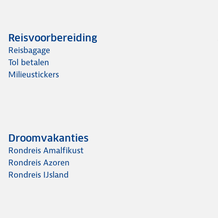
Reisvoorbereiding
Reisbagage
Tol betalen
Milieustickers
Droomvakanties
Rondreis Amalfikust
Rondreis Azoren
Rondreis IJsland