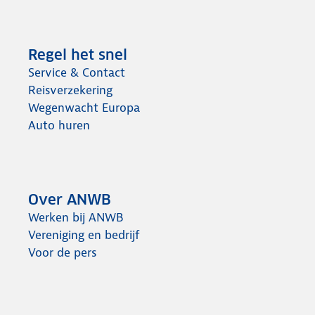
Regel het snel
Service & Contact
Reisverzekering
Wegenwacht Europa
Auto huren
Over ANWB
Werken bij ANWB
Vereniging en bedrijf
Voor de pers