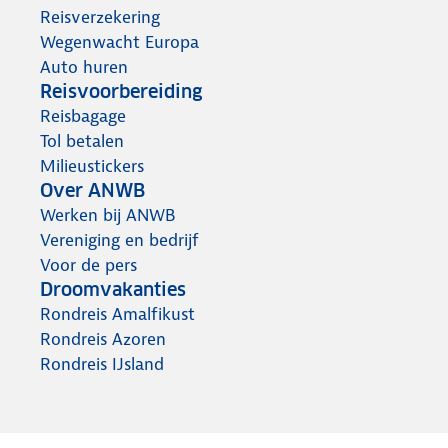
Reisverzekering
Wegenwacht Europa
Auto huren
Reisvoorbereiding
Reisbagage
Tol betalen
Milieustickers
Over ANWB
Werken bij ANWB
Vereniging en bedrijf
Voor de pers
Droomvakanties
Rondreis Amalfikust
Rondreis Azoren
Rondreis IJsland