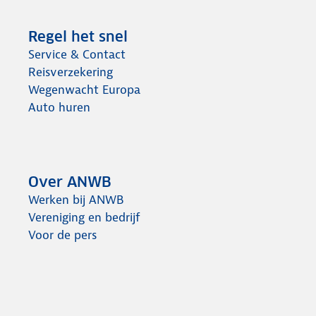
Regel het snel
Service & Contact
Reisverzekering
Wegenwacht Europa
Auto huren
Over ANWB
Werken bij ANWB
Vereniging en bedrijf
Voor de pers