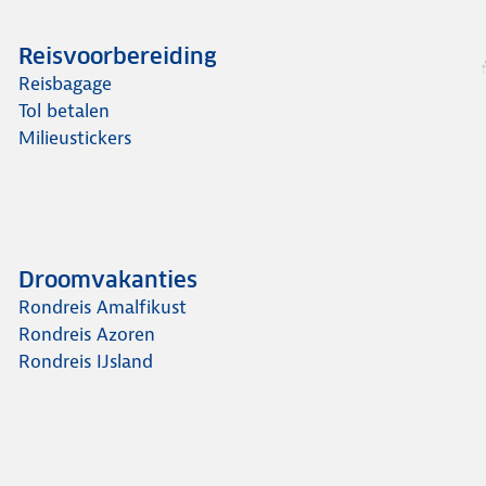
Reisvoorbereiding
Reisbagage
Tol betalen
Milieustickers
Droomvakanties
Rondreis Amalfikust
Rondreis Azoren
Rondreis IJsland