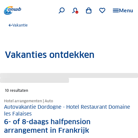
Menu
Vakantie
Vakanties ontdekken
10
resultaten
Nazomer korting
Hotel arrangementen | Auto
Autovakantie Dordogne - Hotel Restaurant Domaine
les Falaises
6- of 8-daags halfpension
arrangement in Frankrijk