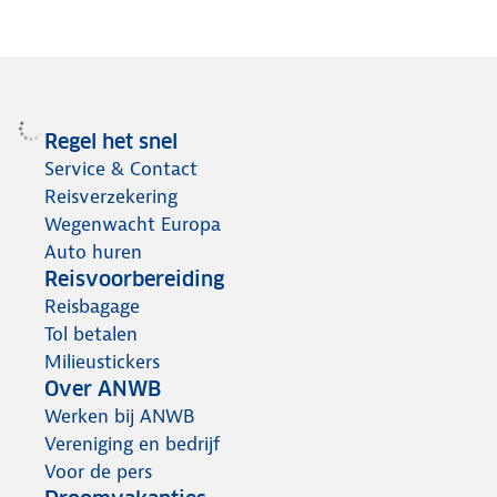
Regel het snel
Service & Contact
Reisverzekering
Wegenwacht Europa
Auto huren
Reisvoorbereiding
Reisbagage
Tol betalen
Milieustickers
Over ANWB
Werken bij ANWB
Vereniging en bedrijf
Voor de pers