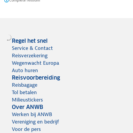
Complete reissom
Regel het snel
Service & Contact
Reisverzekering
Wegenwacht Europa
Auto huren
Reisvoorbereiding
Reisbagage
Tol betalen
Milieustickers
Over ANWB
Werken bij ANWB
Vereniging en bedrijf
Voor de pers