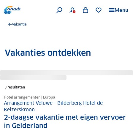
Menu
Vakantie
Vakanties ontdekken
3
resultaten
Hotel arrangementen | Europa
Arrangement Veluwe - Bilderberg Hotel de
Keizerskroon
2-daagse vakantie met eigen vervoer
in Gelderland