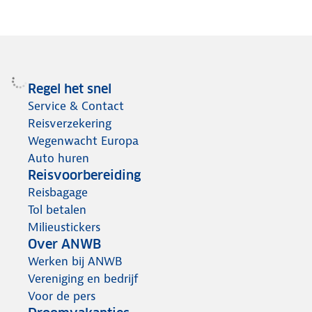
Regel het snel
Service & Contact
Reisverzekering
Wegenwacht Europa
Auto huren
Reisvoorbereiding
Reisbagage
Tol betalen
Milieustickers
Over ANWB
Werken bij ANWB
Vereniging en bedrijf
Voor de pers