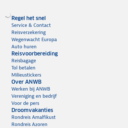
Regel het snel
Service & Contact
Reisverzekering
Wegenwacht Europa
Auto huren
Reisvoorbereiding
Reisbagage
Tol betalen
Milieustickers
Over ANWB
Werken bij ANWB
Vereniging en bedrijf
Voor de pers
Droomvakanties
Rondreis Amalfikust
Rondreis Azoren