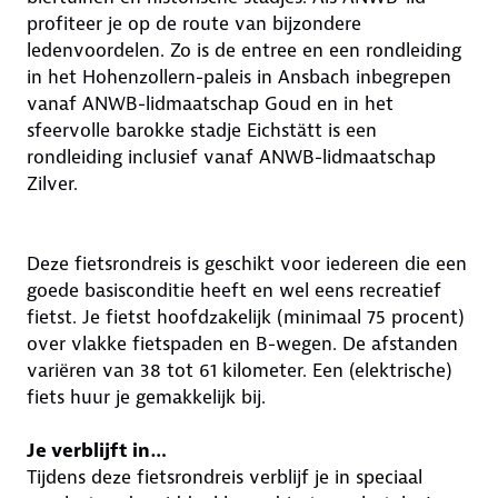
profiteer je op de route van bijzondere
ledenvoordelen. Zo is de entree en een rondleiding
in het Hohenzollern-paleis in Ansbach inbegrepen
vanaf ANWB-lidmaatschap Goud en in het
sfeervolle barokke stadje Eichstätt is een
rondleiding inclusief vanaf ANWB-lidmaatschap
Zilver.
Deze fietsrondreis is geschikt voor iedereen die een
goede basisconditie heeft en wel eens recreatief
fietst. Je fietst hoofdzakelijk (minimaal 75 procent)
over vlakke fietspaden en B-wegen. De afstanden
variëren van 38 tot 61 kilometer. Een (elektrische)
fiets huur je gemakkelijk bij.
Je verblijft in…
Tijdens deze fietsrondreis verblijf je in speciaal