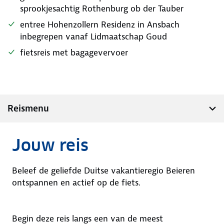
sprookjesachtig Rothenburg ob der Tauber
entree Hohenzollern Residenz in Ansbach
inbegrepen vanaf Lidmaatschap Goud
fietsreis met bagagevervoer
Reismenu
Jouw reis
Beleef de geliefde Duitse vakantieregio Beieren
ontspannen en actief op de fiets.
Begin deze reis langs een van de meest