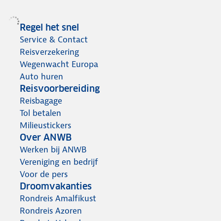
Regel het snel
Service & Contact
Reisverzekering
Wegenwacht Europa
Auto huren
Reisvoorbereiding
Reisbagage
Tol betalen
Milieustickers
Over ANWB
Werken bij ANWB
Vereniging en bedrijf
Voor de pers
Droomvakanties
Rondreis Amalfikust
Rondreis Azoren