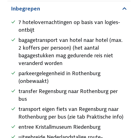
Inbegrepen
7 hotelovernachtingen op basis van logies-
ontbijt
bagagetransport van hotel naar hotel (max.
2 koffers per persoon) (het aantal
bagagestukken mag gedurende reis niet
veranderd worden
parkeergelegenheid in Rothenburg
(onbewaakt)
transfer Regensburg naar Rothenburg per
bus
transport eigen fiets van Regensburg naar
Rothenburg per bus (zie tab Praktische info)
entree Kristallmuseum Riedenburg
uitgebreide Nederlandstalige route-