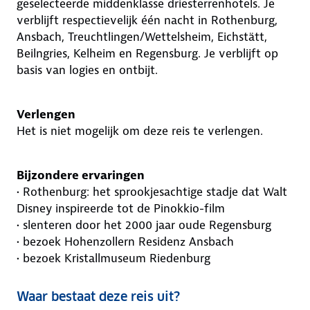
geselecteerde middenklasse driesterrenhotels. Je
verblijft respectievelijk één nacht in Rothenburg,
Ansbach, Treuchtlingen/Wettelsheim, Eichstätt,
Beilngries, Kelheim en Regensburg. Je verblijft op
basis van logies en ontbijt.
Verlengen
Het is niet mogelijk om deze reis te verlengen.
Bijzondere ervaringen
• Rothenburg: het sprookjesachtige stadje dat Walt
Disney inspireerde tot de Pinokkio-film
• slenteren door het 2000 jaar oude Regensburg
• bezoek Hohenzollern Residenz Ansbach
• bezoek Kristallmuseum Riedenburg
Waar bestaat deze reis uit?