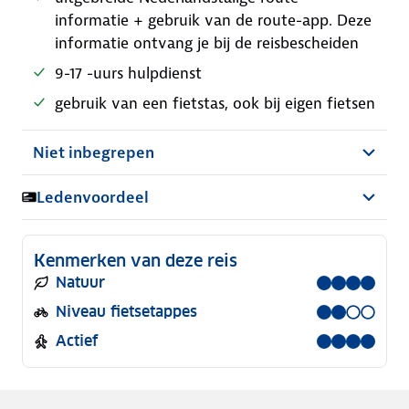
informatie + gebruik van de route-app. Deze
informatie ontvang je bij de reisbescheiden
9-17 -uurs hulpdienst
gebruik van een fietstas, ook bij eigen fietsen
Niet inbegrepen
Ledenvoordeel
Kenmerken van deze reis
Natuur
Niveau fietsetappes
Actief