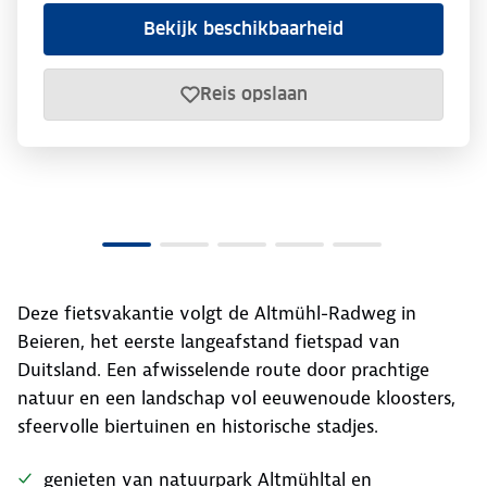
Bekijk beschikbaarheid
Reis opslaan
Deze fietsvakantie volgt de Altmühl-Radweg in
Beieren, het eerste langeafstand fietspad van
Duitsland. Een afwisselende route door prachtige
natuur en een landschap vol eeuwenoude kloosters,
sfeervolle biertuinen en historische stadjes.
genieten van natuurpark Altmühltal en