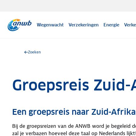
Wegenwacht
Verzekeringen
Energie
Verke
Zoeken
Groepsreis Zuid-
Een groepsreis naar Zuid-Afri
Bij de groepsreizen van de ANWB word je begeleid do
zal je verbazen hoeveel deze taal op Nederlands lijkt!