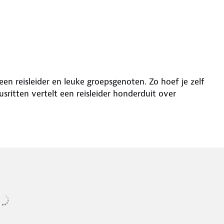
en reisleider en leuke groepsgenoten. Zo hoef je zelf
usritten vertelt een reisleider honderduit over