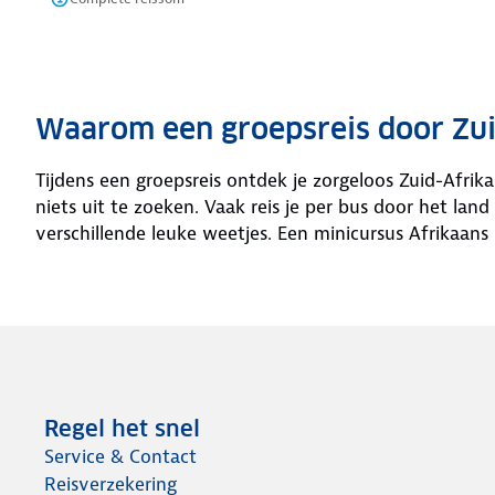
Waarom een groepsreis door Zui
Tijdens een groepsreis ontdek je zorgeloos Zuid-Afrik
niets uit te zoeken. Vaak reis je per bus door het land
verschillende leuke weetjes. Een minicursus Afrikaan
Regel het snel
Service & Contact
Reisverzekering