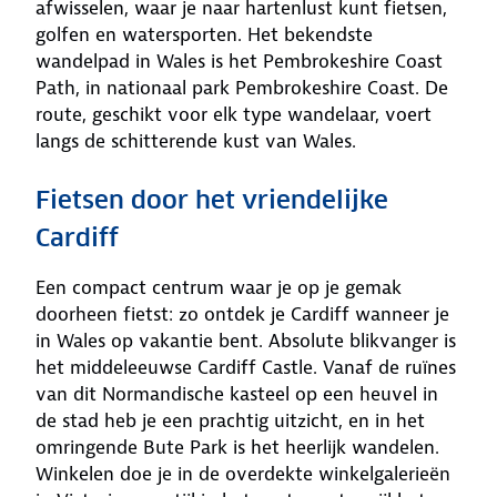
afwisselen, waar je naar hartenlust kunt fietsen,
golfen en watersporten. Het bekendste
wandelpad in Wales is het Pembrokeshire Coast
Path, in nationaal park Pembrokeshire Coast. De
route, geschikt voor elk type wandelaar, voert
langs de schitterende kust van Wales.
Fietsen door het vriendelijke
Cardiff
Een compact centrum waar je op je gemak
doorheen fietst: zo ontdek je Cardiff wanneer je
in Wales op vakantie bent. Absolute blikvanger is
het middeleeuwse Cardiff Castle. Vanaf de ruïnes
van dit Normandische kasteel op een heuvel in
de stad heb je een prachtig uitzicht, en in het
omringende Bute Park is het heerlijk wandelen.
Winkelen doe je in de overdekte winkelgalerieën