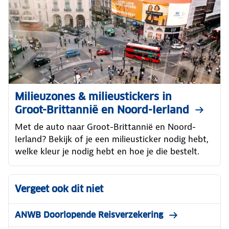
Milieuzones & milieustickers in
Groot-Brittannië en Noord-Ierland
Met de auto naar Groot-Brittannië en Noord-
Ierland? Bekijk of je een milieusticker nodig hebt,
welke kleur je nodig hebt en hoe je die bestelt.
Vergeet ook dit niet
ANWB Doorlopende Reisverzekering