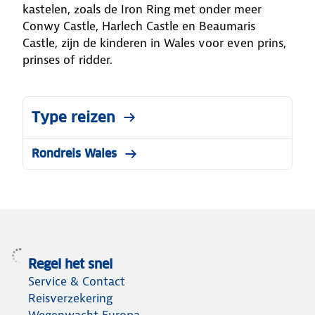
kastelen, zoals de Iron Ring met onder meer
Conwy Castle, Harlech Castle en Beaumaris
Castle, zijn de kinderen in Wales voor even prins,
prinses of ridder.
Type reizen
Rondreis Wales
Regel het snel
Service & Contact
Reisverzekering
Wegenwacht Europa