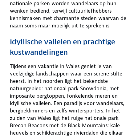
nationale parken worden wandelaars op hun
wenken bediend, terwijl cultuurliefhebbers
kennismaken met charmante steden waarvan de
naam soms maar moeilijk uit te spreken is.
Idyllische valleien en prachtige
kustwandelingen
Tijdens een vakantie in Wales geniet je van
veelzijdige landschappen waar een serene stilte
heerst. In het noorden ligt het bekendste
natuurgebied: nationaal park Snowdonia, met
imposante bergtoppen, fonkelende meren en
idyllische valleien. Een paradijs voor wandelaars,
bergbeklimmers en zelfs wintersporters. In het
zuiden van Wales ligt het ruige nationale park
Brecon Beacons met de Black Mountains: kale
heuvels en schilderachtige rivierdalen die elkaar