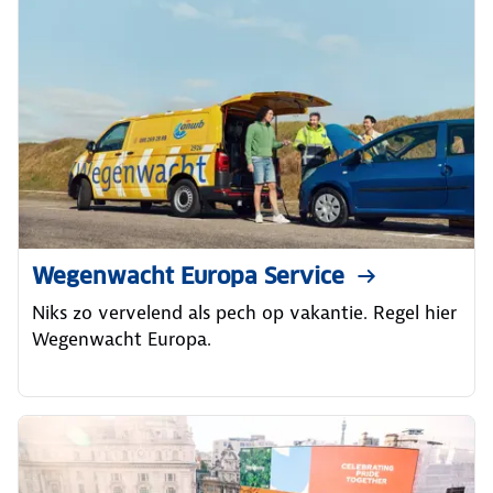
Wegenwacht Europa Service
Niks zo vervelend als pech op vakantie. Regel hier
Wegenwacht Europa.