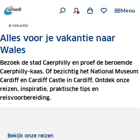
Menu
Vakantie
Alles voor je vakantie naar
Wales
Bezoek de stad Caerphilly en proef de beroemde
Caerphilly-kaas. Of bezichtig het National Museum
Cardiff en Cardiff Castle in Cardiff. Ontdek onze
reizen, inspiratie, praktische tips en
reisvoorbereiding.
Bekijk onze reizen
Bekijk onze reizen