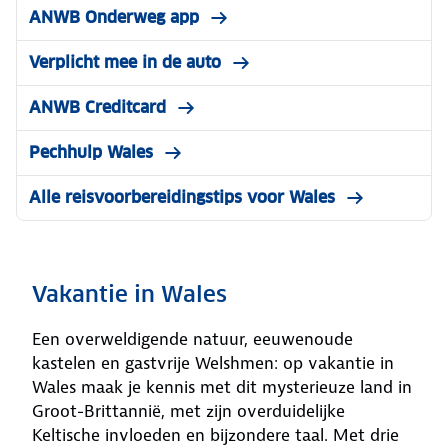
ANWB Onderweg app
Verplicht mee in de auto
ANWB Creditcard
Pechhulp Wales
Alle reisvoorbereidingstips voor Wales
Vakantie in Wales
Een overweldigende natuur, eeuwenoude
kastelen en gastvrije Welshmen: op vakantie in
Wales maak je kennis met dit mysterieuze land in
Groot-Brittannië, met zijn overduidelijke
Keltische invloeden en bijzondere taal. Met drie