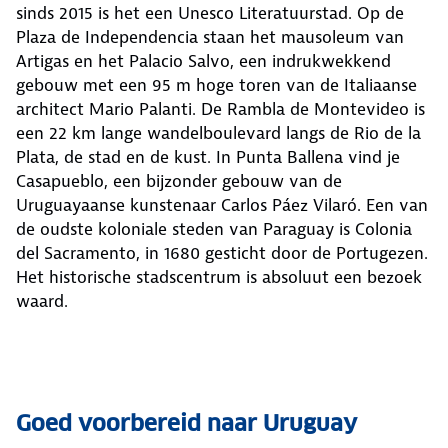
sinds 2015 is het een Unesco Literatuurstad. Op de
Plaza de Independencia staan het mausoleum van
Artigas en het Palacio Salvo, een indrukwekkend
gebouw met een 95 m hoge toren van de Italiaanse
architect Mario Palanti. De Rambla de Montevideo is
een 22 km lange wandelboulevard langs de Rio de la
Plata, de stad en de kust. In Punta Ballena vind je
Casapueblo, een bijzonder gebouw van de
Uruguayaanse kunstenaar Carlos Páez Vilaró. Een van
de oudste koloniale steden van Paraguay is Colonia
del Sacramento, in 1680 gesticht door de Portugezen.
Het historische stadscentrum is absoluut een bezoek
waard.
Goed voorbereid naar Uruguay