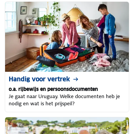
Handig voor vertrek
o.a. rijbewijs en persoonsdocumenten
Je gaat naar Uruguay. Welke documenten heb je
nodig en wat is het prijspeil?