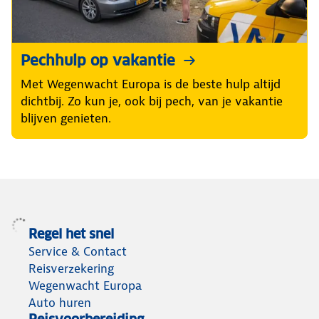
Pechhulp op vakantie
Met Wegenwacht Europa is de beste hulp altijd
dichtbij. Zo kun je, ook bij pech, van je vakantie
blijven genieten.
Regel het snel
Service & Contact
Reisverzekering
Wegenwacht Europa
Auto huren