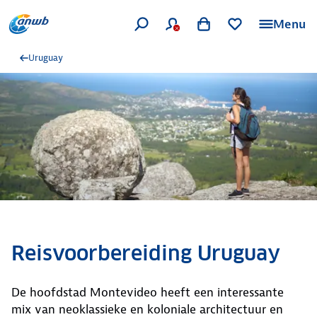
Menu
Uruguay
Reisvoorbereiding Uruguay
De hoofdstad Montevideo heeft een interessante
mix van neoklassieke en koloniale architectuur en