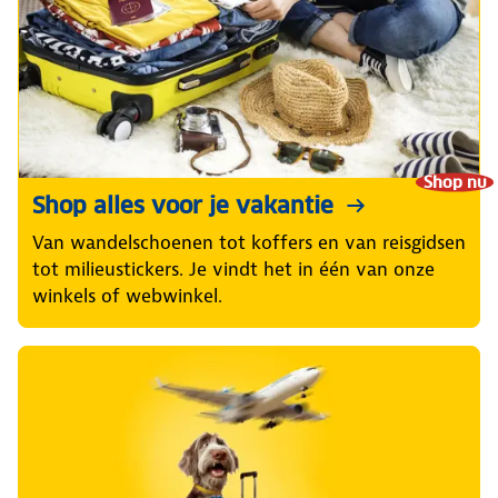
Shop nu
Shop alles voor je vakantie
Van wandelschoenen tot koffers en van reisgidsen
tot milieustickers. Je vindt het in één van onze
winkels of webwinkel.