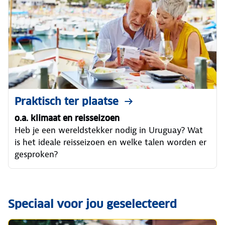
Praktisch ter plaatse
o.a. klimaat en reisseizoen
Heb je een wereldstekker nodig in Uruguay? Wat
is het ideale reisseizoen en welke talen worden er
gesproken?
Speciaal voor jou geselecteerd