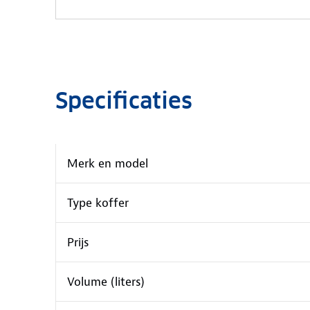
Specificaties
Merk en model
Type koffer
Prijs
Volume (liters)