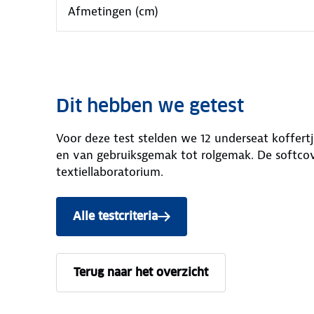
Afmetingen (cm)
Dit hebben we getest
Voor deze test stelden we 12 underseat koffert
en van gebruiksgemak tot rolgemak. De softcov
textiellaboratorium.
Alle testcriteria
Terug naar het overzicht