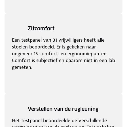
Zitcomfort
Een testpanel van 31 vrijwilligers heeft alle
stoelen beoordeeld. Er is gekeken naar
ongeveer 15 comfort- en ergonomiepunten.
Comfort is subjectief en daarom niet in een lab
gemeten.
Verstellen van de rugleuning
Het testpanel beoordeelde de verschillende