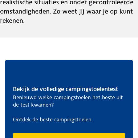
realistische situaties en onder gecontroleerde
omstandigheden. Zo weet jij waar je op kunt
rekenen.
Bekijk de volledige campingstoelentest
Benieuwd welke campingstoelen het beste uit
de test kwamen?
Ontdek de beste campingstoelen.