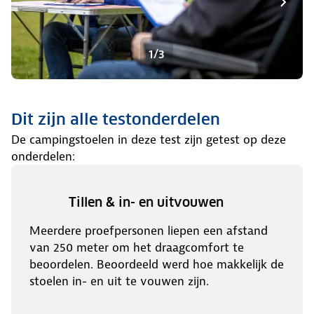
1/3
Dit zijn alle testonderdelen
De campingstoelen in deze test zijn getest op deze
onderdelen:
Tillen & in- en uitvouwen
Meerdere proefpersonen liepen een afstand
van 250 meter om het draagcomfort te
beoordelen. Beoordeeld werd hoe makkelijk de
stoelen in- en uit te vouwen zijn.