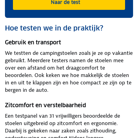
Naar de test
Hoe testen we in de praktijk?
Gebruik en transport
We testten de campingstoelen zoals je ze op vakantie
gebruikt. Meerdere testers namen de stoelen mee
over een afstand om het draagcomfort te
beoordelen. Ook keken we hoe makkelijk de stoelen
in en uit te klappen zijn en hoe compact ze zijn op te
bergen in de auto.
Zitcomfort en verstelbaarheid
Een testpanel van 31 vrijwilligers beoordeelde de
stoelen uitgebreid op zitcomfort en ergonomie.
Daarbij is gekeken naar zaken zoals zithouding,