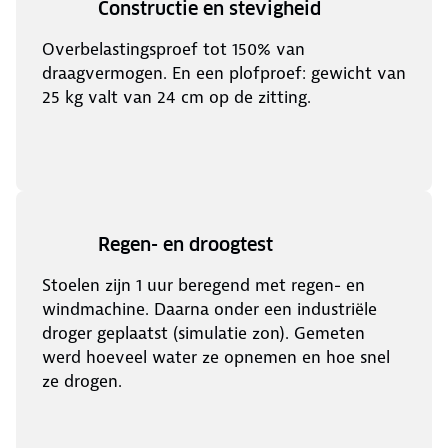
Constructie en stevigheid
Overbelastingsproef tot 150% van
draagvermogen. En een plofproef: gewicht van
25 kg valt van 24 cm op de zitting.
Regen- en droogtest
Stoelen zijn 1 uur beregend met regen- en
windmachine. Daarna onder een industriële
droger geplaatst (simulatie zon). Gemeten
werd hoeveel water ze opnemen en hoe snel
ze drogen.