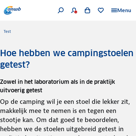
Menu
Test
Hoe hebben we campingstoelen
getest?
Zowel in het laboratorium als in de praktijk
uitvoerig getest
Op de camping wil je een stoel die lekker zit,
makkelijk mee te nemen is en tegen een
stootje kan. Om dat goed te beoordelen,
hebben we de stoelen uitgebreid getest in