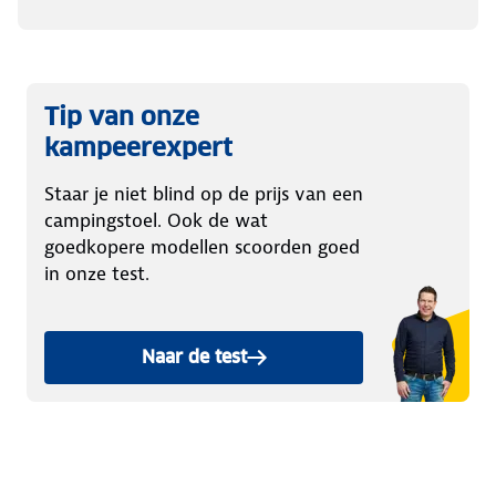
Tip van onze
kampeerexpert
Staar je niet blind op de prijs van een
campingstoel. Ook de wat
goedkopere modellen scoorden goed
in onze test.
Naar de test