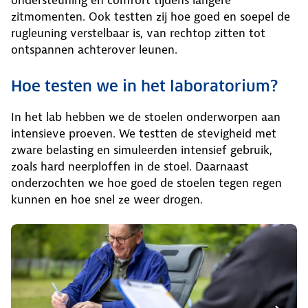
ondersteuning en comfort tijdens langere
zitmomenten. Ook testten zij hoe goed en soepel de
rugleuning verstelbaar is, van rechtop zitten tot
ontspannen achterover leunen.
Hoe testen we in het laboratorium?
In het lab hebben we de stoelen onderworpen aan
intensieve proeven. We testten de stevigheid met
zware belasting en simuleerden intensief gebruik,
zoals hard neerploffen in de stoel. Daarnaast
onderzochten we hoe goed de stoelen tegen regen
kunnen en hoe snel ze weer drogen.