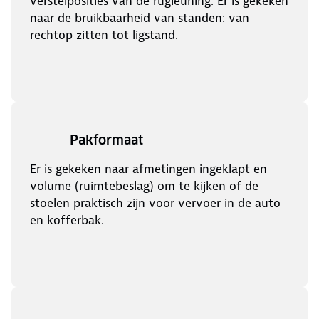
verstelposities van de rugleuning. Er is gekeken
naar de bruikbaarheid van standen: van
rechtop zitten tot ligstand.
Pakformaat
Er is gekeken naar afmetingen ingeklapt en
volume (ruimtebeslag) om te kijken of de
stoelen praktisch zijn voor vervoer in de auto
en kofferbak.