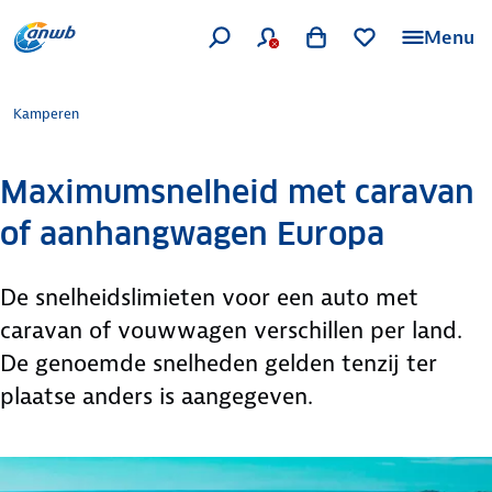
Menu
Kamperen
Maximumsnelheid met caravan
of aanhangwagen Europa
De snelheidslimieten voor een auto met
caravan of vouwwagen verschillen per land.
De genoemde snelheden gelden tenzij ter
plaatse anders is aangegeven.