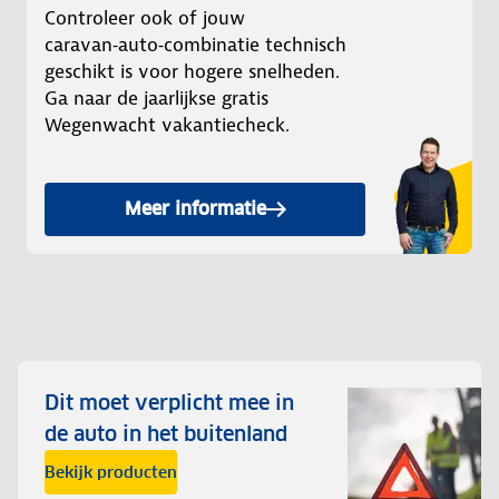
Controleer ook of jouw
caravan‑auto‑combinatie technisch
geschikt is voor hogere snelheden.
Ga naar de jaarlijkse gratis
Wegenwacht vakantiecheck.
Meer informatie
Dit moet verplicht mee in
de auto in het buitenland
Bekijk producten