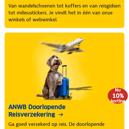
Van wandelschoenen tot koffers en van reisgidsen
tot milieustickers. Je vindt het in één van onze
winkels of webwinkel.
Nu
10%
korting
ANWB Doorlopende
Reisverzekering
Ga goed verzekerd op reis. De doorlopende