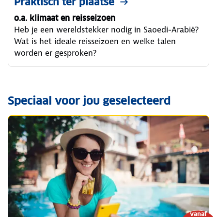
Praktisch ter plaatse
o.a. klimaat en reisseizoen
Heb je een wereldstekker nodig in Saoedi-Arabië?
Wat is het ideale reisseizoen en welke talen
worden er gesproken?
Speciaal voor jou geselecteerd
vanaf