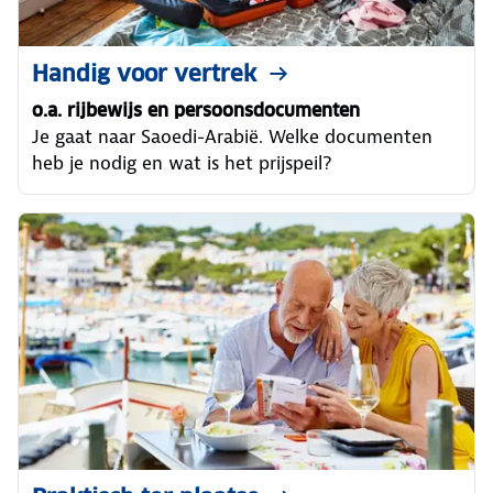
Handig voor vertrek
o.a. rijbewijs en persoonsdocumenten
Je gaat naar Saoedi-Arabië. Welke documenten
heb je nodig en wat is het prijspeil?