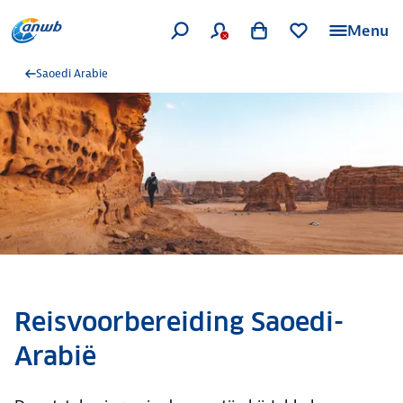
Menu
Saoedi Arabie
Reisvoorbereiding Saoedi-
Arabië