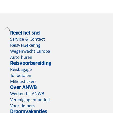
Regel het snel
Service & Contact
Reisverzekering
Wegenwacht Europa
Auto huren
Reisvoorbereiding
Reisbagage
Tol betalen
Milieustickers
Over ANWB
Werken bij ANWB
Vereniging en bedrijf
Voor de pers
Droomvakanties