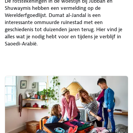
De rotstekeningen in de woestijn bij Jubbah en
Shuwaymis hebben een vermelding op de
Werelderfgoedlijst. Dumat al-Jandal is een
interessante ommuurde ruïnestad met een
geschiedenis tot duizenden jaren terug. Hier vind je
alles wat je nodig hebt voor en tijdens je verblijf in
Saoedi-Arabië.