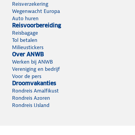
Reisverzekering
Wegenwacht Europa
Auto huren
Reisvoorbereiding
Reisbagage
Tol betalen
Milieustickers
Over ANWB
Werken bij ANWB
Vereniging en bedrijf
Voor de pers
Droomvakanties
Rondreis Amalfikust
Rondreis Azoren
Rondreis IJsland