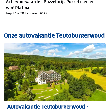
Actievoorwaarden Puzzelprijs Puzzel mee en
win! Platina
liep t/m 28 februari 2025
Onze autovakantie Teutoburgerwoud
Autovakantie Teutoburgerwoud -