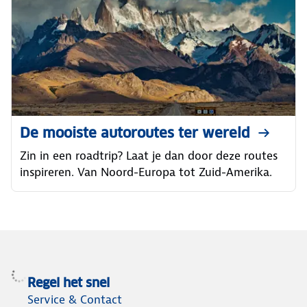
De mooiste autoroutes ter wereld
Zin in een roadtrip? Laat je dan door deze routes
inspireren. Van Noord-Europa tot Zuid-Amerika.
Regel het snel
Service & Contact