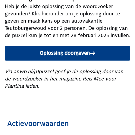
Heb je de juiste oplossing van de woordzoeker
gevonden? Klik hieronder om je oplossing door te
geven en maak kans op een autovakantie
Teutoburgerwoud voor 2 personen. De oplossing van
de puzzel kun je tot en met 28 februari 2025 invullen.
Oplossing doorgeven
Via anwb.nl/p1puzzel geef je de oplossing door van
de woordzoeker in het magazine Reis Mee voor
Plantina leden.
Actievoorwaarden