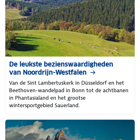
De leukste bezienswaardigheden
van Noordrijn-Westfalen
Van de Sint Lambertuskerk in Düsseldorf en het
Beethoven-wandelpad in Bonn tot de achtbanen
in Phantasialand en het grootse
wintersportgebied Sauerland.