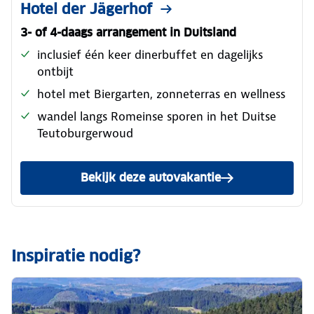
Hotel der Jägerhof
3- of 4-daags arrangement in Duitsland
inclusief één keer dinerbuffet en dagelijks
ontbijt
hotel met Biergarten, zonneterras en wellness
wandel langs Romeinse sporen in het Duitse
Teutoburgerwoud
Bekijk deze autovakantie
Inspiratie nodig?