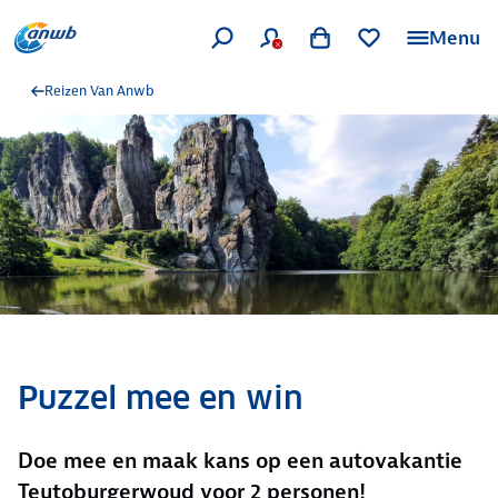
Menu
Reizen Van Anwb
Puzzel mee en win
Doe mee en maak kans op een autovakantie
Teutoburgerwoud voor 2 personen!