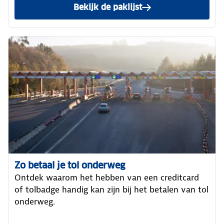
Bekijk de paklijst
Zo betaal je tol onderweg
Ontdek waarom het hebben van een creditcard
of tolbadge handig kan zijn bij het betalen van tol
onderweg.