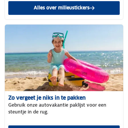
Alles over milieustickers
Zo vergeet je niks in te pakken
Gebruik onze autovakantie paklijst voor een
steuntje in de rug.