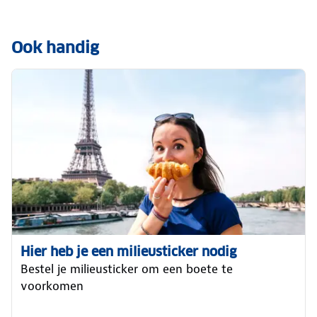
Ook handig
Hier heb je een milieusticker nodig
Bestel je milieusticker om een boete te
voorkomen