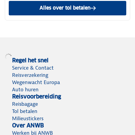
Alles over tol betalen
Regel het snel
Service & Contact
Reisverzekering
Wegenwacht Europa
Auto huren
Reisvoorbereiding
Reisbagage
Tol betalen
Milieustickers
Over ANWB
Werken bij ANWB