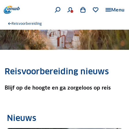
Menu
Reisvoorbereiding
Reisvoorbereiding nieuws
Blijf op de hoogte en ga zorgeloos op reis
Nieuws