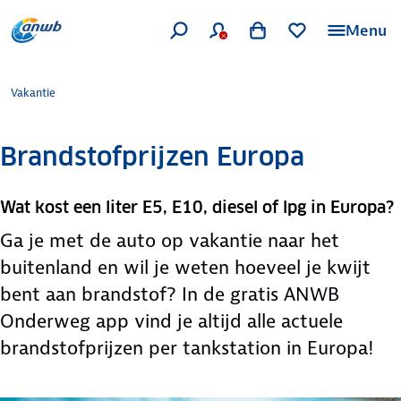
Menu
Vakantie
Brandstofprijzen Europa
Wat kost een liter E5, E10, diesel of lpg in Europa?
Ga je met de auto op vakantie naar het
buitenland en wil je weten hoeveel je kwijt
bent aan brandstof? In de gratis ANWB
Onderweg app vind je altijd alle actuele
brandstofprijzen per tankstation in Europa!