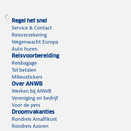
Regel het snel
Service & Contact
Reisverzekering
Wegenwacht Europa
Auto huren
Reisvoorbereiding
Reisbagage
Tol betalen
Milieustickers
Over ANWB
Werken bij ANWB
Vereniging en bedrijf
Voor de pers
Droomvakanties
Rondreis Amalfikust
Rondreis Azoren