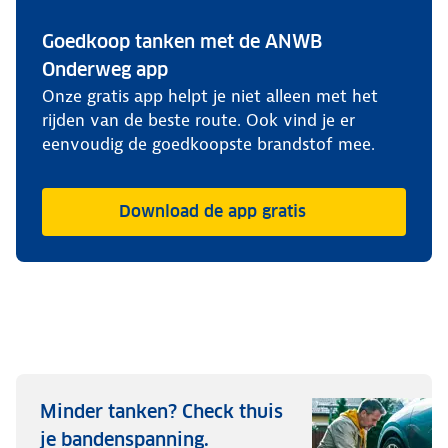
Goedkoop tanken met de ANWB
Onderweg app
Onze gratis app helpt je niet alleen met het
rijden van de beste route. Ook vind je er
eenvoudig de goedkoopste brandstof mee.
Download de app gratis
Minder tanken? Check thuis
je bandenspanning.