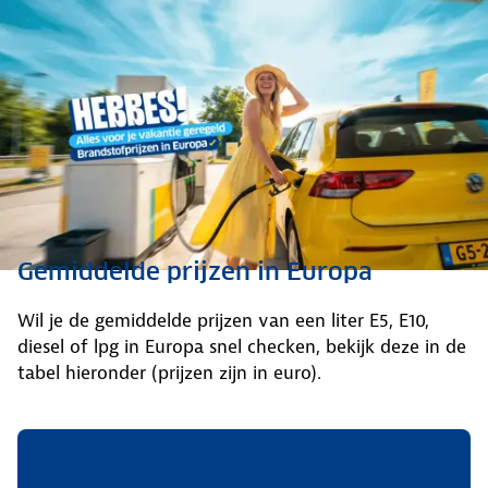
Gemiddelde prijzen in Europa
Wil je de gemiddelde prijzen van een liter E5, E10,
diesel of lpg in Europa snel checken, bekijk deze in de
tabel hieronder (prijzen zijn in euro).