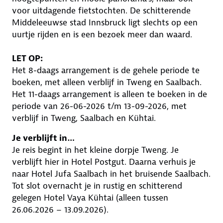
voor uitdagende fietstochten. De schitterende
Middeleeuwse stad Innsbruck ligt slechts op een
uurtje rijden en is een bezoek meer dan waard.
LET OP:
Het 8-daags arrangement is de gehele periode te
boeken, met alleen verblijf in Tweng en Saalbach.
Het 11-daags arrangement is alleen te boeken in de
periode van 26-06-2026 t/m 13-09-2026, met
verblijf in Tweng, Saalbach en Kühtai.
Je verblijft in…
Je reis begint in het kleine dorpje Tweng. Je
verblijft hier in Hotel Postgut. Daarna verhuis je
naar Hotel Jufa Saalbach in het bruisende Saalbach.
Tot slot overnacht je in rustig en schitterend
gelegen Hotel Vaya Kühtai (alleen tussen
26.06.2026 – 13.09.2026).