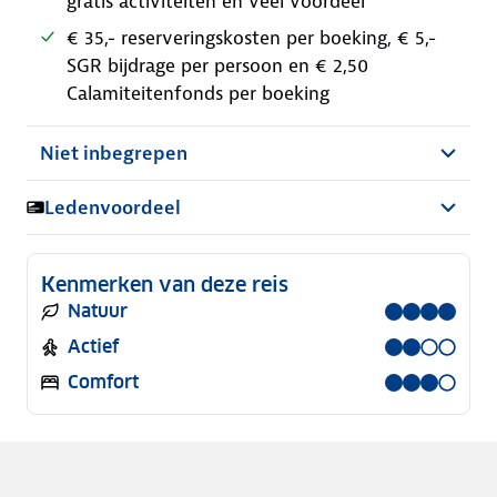
gratis activiteiten en veel voordeel
€ 35,- reserveringskosten per boeking, € 5,-
SGR bijdrage per persoon en € 2,50
Calamiteitenfonds per boeking
Niet inbegrepen
Ledenvoordeel
Kenmerken van deze reis
Natuur
Actief
Comfort