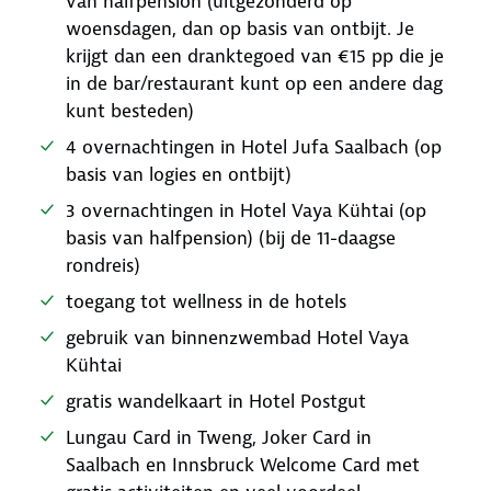
van halfpension (uitgezonderd op
woensdagen, dan op basis van ontbijt. Je
krijgt dan een dranktegoed van €15 pp die je
in de bar/restaurant kunt op een andere dag
kunt besteden)
4 overnachtingen in Hotel Jufa Saalbach (op
basis van logies en ontbijt)
3 overnachtingen in Hotel Vaya Kühtai (op
basis van halfpension) (bij de 11-daagse
rondreis)
toegang tot wellness in de hotels
gebruik van binnenzwembad Hotel Vaya
Kühtai
gratis wandelkaart in Hotel Postgut
Lungau Card in Tweng, Joker Card in
Saalbach en Innsbruck Welcome Card met