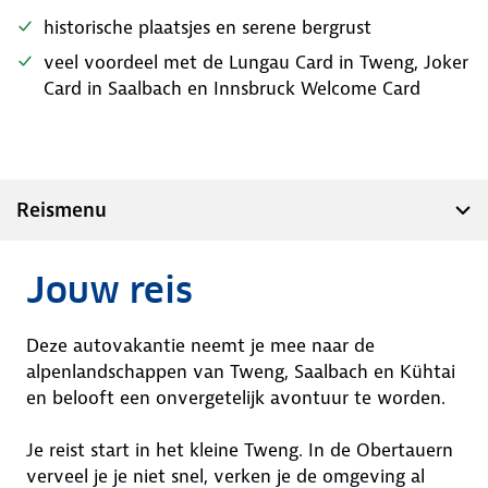
historische plaatsjes en serene bergrust
veel voordeel met de Lungau Card in Tweng, Joker
Card in Saalbach en Innsbruck Welcome Card
Reismenu
Jouw reis
Deze autovakantie neemt je mee naar de
alpenlandschappen van Tweng, Saalbach en Kühtai
en belooft een onvergetelijk avontuur te worden.
Je reist start in het kleine Tweng. In de Obertauern
verveel je je niet snel, verken je de omgeving al