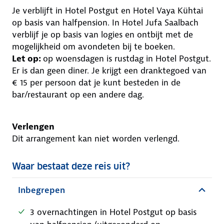
Je verblijft in Hotel Postgut en Hotel Vaya Kühtai
op basis van halfpension. In Hotel Jufa Saalbach
verblijf je op basis van logies en ontbijt met de
mogelijkheid om avondeten bij te boeken.
Let op:
op woensdagen is rustdag in Hotel Postgut.
Er is dan geen diner. Je krijgt een dranktegoed van
€ 15 per persoon dat je kunt besteden in de
bar/restaurant op een andere dag.
Verlengen
Dit arrangement kan niet worden verlengd.
Waar bestaat deze reis uit?
Inbegrepen
3 overnachtingen in Hotel Postgut op basis