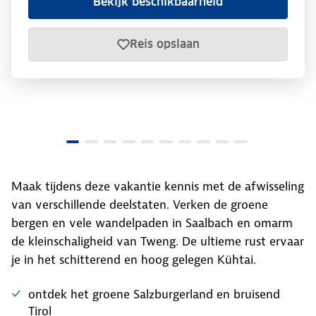
Bekijk beschikbaarheid
Reis opslaan
Maak tijdens deze vakantie kennis met de afwisseling
van verschillende deelstaten. Verken de groene
bergen en vele wandelpaden in Saalbach en omarm
de kleinschaligheid van Tweng. De ultieme rust ervaar
je in het schitterend en hoog gelegen Kühtai.
ontdek het groene Salzburgerland en bruisend
Tirol