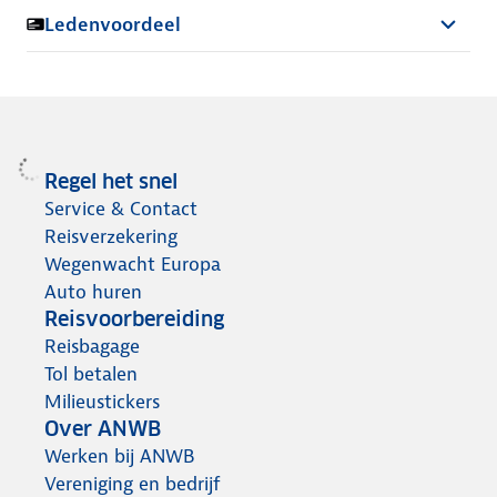
Ledenvoordeel
Regel het snel
Service & Contact
Reisverzekering
Wegenwacht Europa
Auto huren
Reisvoorbereiding
Reisbagage
Tol betalen
Milieustickers
Over ANWB
Werken bij ANWB
Vereniging en bedrijf