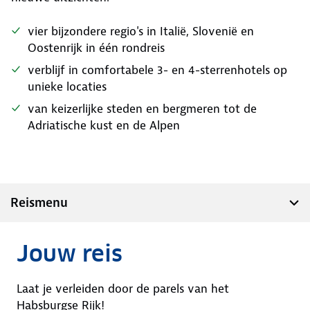
vier bijzondere regio's in Italië, Slovenië en
Oostenrijk in één rondreis
verblijf in comfortabele 3- en 4-sterrenhotels op
unieke locaties
van keizerlijke steden en bergmeren tot de
Adriatische kust en de Alpen
Reismenu
Jouw reis
Laat je verleiden door de parels van het
Habsburgse Rijk!