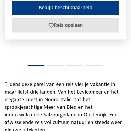
Bekijk beschikbaarheid
Reis opslaan
Tijdens deze parel van een reis vier je vakantie in
maar liefst drie landen. Van het Levicomeer en het
elegante Triëst in Noord-Italië, tot het
sprookjesachtige Meer van Bled en het
indrukwekkende Salzburgerland in Oostenrijk. Een
afwisselende reis vol cultuur, natuur en steeds weer
nieuwe uitzichten.