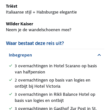
Triëst
Italiaanse stijl + Habsburgse elegantie
Wilder Kaiser
Neem je de wandelschoenen mee?
Waar bestaat deze reis uit?
Inbegrepen
3 overnachtingen in Hotel Scarano op basis
van halfpension
2 overnachtingen op basis van logies en
ontbijt bij Hotel Victoria
3 overnachtingen in Rikli Balance Hotel op
basis van logies en ontbijt
3 overnachtingen in Gasthof Zur Post in St.