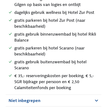
Gilgen op basis van logies en ontbijt
dagelijks gebruik wellness bij Hotel Zur Post
gratis parkeren bij hotel Zur Post (naar
beschikbaarheid)
gratis gebruik binnenzwembad bij hotel Rikli
Balance
gratis parkeren bij hotel Scarano (naar
beschikbaarheid)
gratis gebruik buitenzwembad bij hotel
Scarano
€ 35,- reserveringskosten per boeking, € 5,-
SGR bijdrage per persoon en € 2,50
Calamiteitenfonds per boeking
Niet inbegrepen