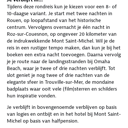
Tijdens deze rondreis kun je kiezen voor een 8- of
10-daagse variant. Je start met twee nachten in
Rouen, op loopafstand van het historische
centrum. Vervolgens overnacht je één nacht in
Roz-sur-Couesnon, op ongeveer 20 kilometer van
de indrukwekkende Mont Saint-Michel. Wil je de
reis in een rustiger tempo maken, dan kun je bij het
boeken een extra nacht toevoegen. Daarna vervolg
je je route naar de landingsstranden bij Omaha
Beach, waar je twee of drie nachten verblijft. Tot
slot geniet je nog twee of drie nachten van de
elegante sfeer in Trouville-sur-Mer, de mondaine
badplaats waar ooit vele (film)sterren en schilders
hun inspiratie vonden.
Je verblijft in bovengenoemde verblijven op basis
van logies en ontbijt en in het hotel bij Mont Saint-
Michel op basis van halfpension.