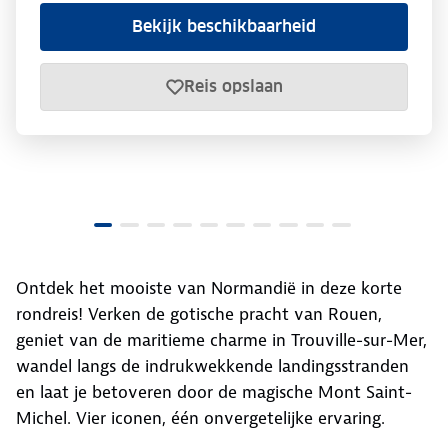
Bekijk beschikbaarheid
Reis opslaan
Ontdek het mooiste van Normandië in deze korte
rondreis! Verken de gotische pracht van Rouen,
geniet van de maritieme charme in Trouville-sur-Mer,
wandel langs de indrukwekkende landingsstranden
en laat je betoveren door de magische Mont Saint-
Michel. Vier iconen, één onvergetelijke ervaring.