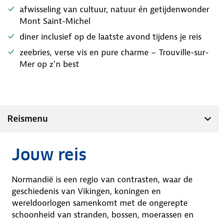
afwisseling van cultuur, natuur én getijdenwonder
Mont Saint-Michel
diner inclusief op de laatste avond tijdens je reis
zeebries, verse vis en pure charme – Trouville-sur-
Mer op z’n best
Reismenu
Jouw reis
Normandië is een regio van contrasten, waar de
geschiedenis van Vikingen, koningen en
wereldoorlogen samenkomt met de ongerepte
schoonheid van stranden, bossen, moerassen en