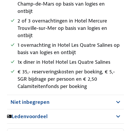
Champ-de-Mars op basis van logies en
ontbijt
2 of 3 overnachtingen in Hotel Mercure
Trouville-sur-Mer op basis van logies en
ontbijt
1 overnachting in Hotel Les Quatre Salines op
basis van logies en ontbijt
1x diner in Hotel Hotel Les Quatre Salines
€ 35,- reserveringskosten per boeking, € 5,-
SGR bijdrage per persoon en € 2,50
Calamiteitenfonds per boeking
Niet inbegrepen
Ledenvoordeel