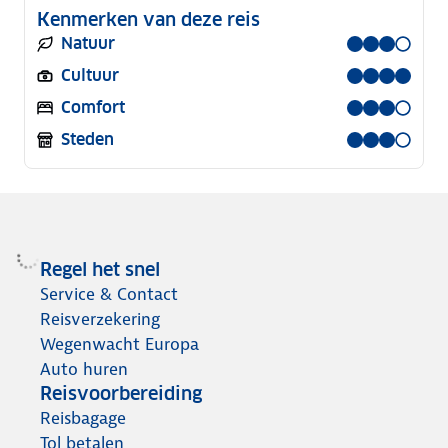
Kenmerken van deze reis
Natuur
Cultuur
Comfort
Steden
Regel het snel
Service & Contact
Reisverzekering
Wegenwacht Europa
Auto huren
Reisvoorbereiding
Reisbagage
Tol betalen