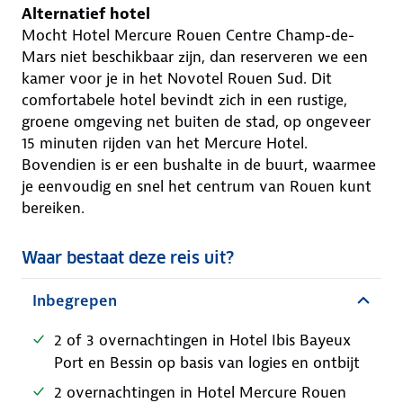
Alternatief hotel
Mocht Hotel Mercure Rouen Centre Champ-de-
Mars niet beschikbaar zijn, dan reserveren we een
kamer voor je in het Novotel Rouen Sud. Dit
comfortabele hotel bevindt zich in een rustige,
groene omgeving net buiten de stad, op ongeveer
15 minuten rijden van het Mercure Hotel.
Bovendien is er een bushalte in de buurt, waarmee
je eenvoudig en snel het centrum van Rouen kunt
bereiken.
Waar bestaat deze reis uit?
Inbegrepen
2 of 3 overnachtingen in Hotel Ibis Bayeux
Port en Bessin op basis van logies en ontbijt
2 overnachtingen in Hotel Mercure Rouen