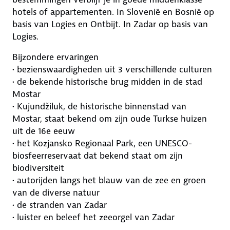
hotels of appartementen. In Slovenië en Bosnië op
basis van Logies en Ontbijt. In Zadar op basis van
Logies.
Bijzondere ervaringen
• bezienswaardigheden uit 3 verschillende culturen
• de bekende historische brug midden in de stad
Mostar
• Kujundžiluk, de historische binnenstad van
Mostar, staat bekend om zijn oude Turkse huizen
uit de 16e eeuw
• het Kozjansko Regionaal Park, een UNESCO-
biosfeerreservaat dat bekend staat om zijn
biodiversiteit
• autorijden langs het blauw van de zee en groen
van de diverse natuur
• de stranden van Zadar
• luister en beleef het zeeorgel van Zadar