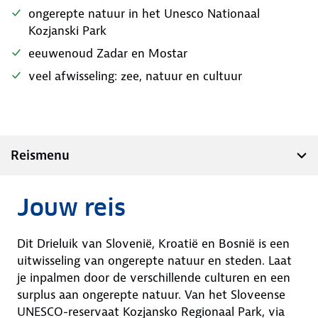
ongerepte natuur in het Unesco Nationaal
Kozjanski Park
eeuwenoud Zadar en Mostar
veel afwisseling: zee, natuur en cultuur
Reismenu
Jouw reis
Dit Drieluik van Slovenië, Kroatië en Bosnië is een
uitwisseling van ongerepte natuur en steden. Laat
je inpalmen door de verschillende culturen en een
surplus aan ongerepte natuur. Van het Sloveense
UNESCO-reservaat Kozjansko Regionaal Park, via