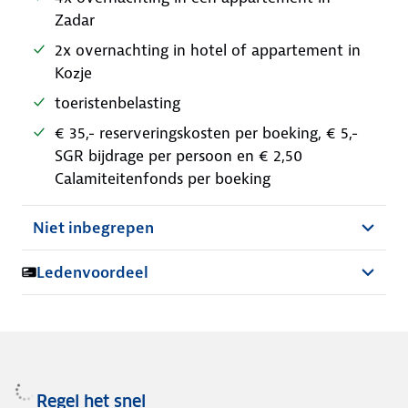
Zadar
2x overnachting in hotel of appartement in
Kozje
toeristenbelasting
€ 35,- reserveringskosten per boeking, € 5,-
SGR bijdrage per persoon en € 2,50
Calamiteitenfonds per boeking
Niet inbegrepen
Ledenvoordeel
Regel het snel