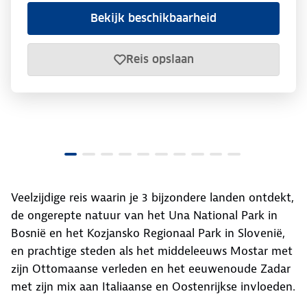
Bekijk beschikbaarheid
Reis opslaan
Veelzijdige reis waarin je 3 bijzondere landen ontdekt,
de ongerepte natuur van het Una National Park in
Bosnië en het Kozjansko Regionaal Park in Slovenië,
en prachtige steden als het middeleeuws Mostar met
zijn Ottomaanse verleden en het eeuwenoude Zadar
met zijn mix aan Italiaanse en Oostenrijkse invloeden.