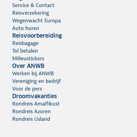
Service & Contact
Reisverzekering
Wegenwacht Europa
Auto huren
Reisvoorbereiding
Reisbagage
Tol betalen
Milieustickers
Over ANWB
Werken bij ANWB
Vereniging en bedrijf
Voor de pers
Droomvakanties
Rondreis Amalfikust
Rondreis Azoren
Rondreis IJsland