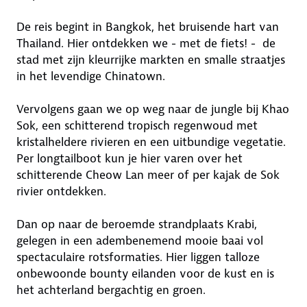
De reis begint in Bangkok, het bruisende hart van
Thailand. Hier ontdekken we - met de fiets! - de
stad met zijn kleurrijke markten en smalle straatjes
in het levendige Chinatown.
Vervolgens gaan we op weg naar de jungle bij Khao
Sok, een schitterend tropisch regenwoud met
kristalheldere rivieren en een uitbundige vegetatie.
Per longtailboot kun je hier varen over het
schitterende Cheow Lan meer of per kajak de Sok
rivier ontdekken.
Dan op naar de beroemde strandplaats Krabi,
gelegen in een adembenemend mooie baai vol
spectaculaire rotsformaties. Hier liggen talloze
onbewoonde bounty eilanden voor de kust en is
het achterland bergachtig en groen.