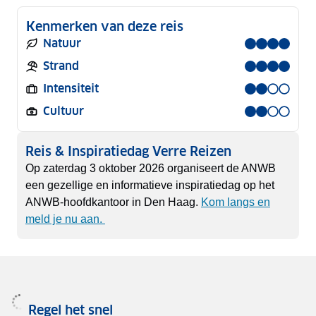
Kenmerken van deze reis
Natuur
Strand
Intensiteit
Cultuur
Reis & Inspiratiedag Verre Reizen
Op zaterdag 3 oktober 2026 organiseert de ANWB
een gezellige en informatieve inspiratiedag op het
ANWB-hoofdkantoor in Den Haag.
Kom langs en
meld je nu aan.
Regel het snel