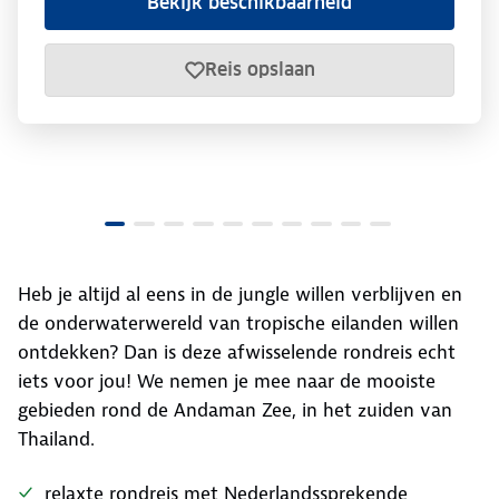
Bekijk beschikbaarheid
Reis opslaan
Heb je altijd al eens in de jungle willen verblijven en
de onderwaterwereld van tropische eilanden willen
ontdekken? Dan is deze afwisselende rondreis echt
iets voor jou! We nemen je mee naar de mooiste
gebieden rond de Andaman Zee, in het zuiden van
Thailand.
relaxte rondreis met Nederlandssprekende