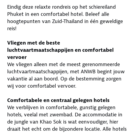
Eindig deze relaxte rondreis op het schiereiland
Phuket in een comfortabel hotel. Beleef alle
hoogtepunten van Zuid-Thailand in één geweldige
reis!
Vliegen met de beste
luchtvaartmaatschappijen en comfortabel
vervoer
We vliegen alleen met de meest gerenommeerde
luchtvaartmaatschappijen, met ANWB begint jouw
vakantie al aan boord. Op de bestemming zorgen
wij voor comfortabel vervoer.
Comfortabele en centraal gelegen hotels
We verblijven in comfortabele, gunstig gelegen
hotels, veelal met zwembad. De accommodatie in
de jungle van Khao Sok is wat eenvoudiger, hier
draait het echt om de bijzondere locatie. Alle hotels