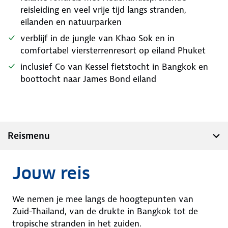
reisleiding en veel vrije tijd langs stranden,
eilanden en natuurparken
verblijf in de jungle van Khao Sok en in
comfortabel viersterrenresort op eiland Phuket
inclusief Co van Kessel fietstocht in Bangkok en
boottocht naar James Bond eiland
Reismenu
Jouw reis
We nemen je mee langs de hoogtepunten van
Zuid-Thailand, van de drukte in Bangkok tot de
tropische stranden in het zuiden.