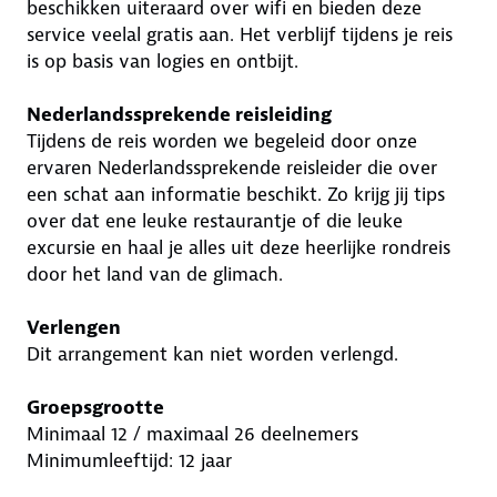
beschikken uiteraard over wifi en bieden deze
service veelal gratis aan. Het verblijf tijdens je reis
is op basis van logies en ontbijt.
Nederlandssprekende reisleiding
Tijdens de reis worden we begeleid door onze
ervaren Nederlandssprekende reisleider die over
een schat aan informatie beschikt. Zo krijg jij tips
over dat ene leuke restaurantje of die leuke
excursie en haal je alles uit deze heerlijke rondreis
door het land van de glimach.
Verlengen
Dit arrangement kan niet worden verlengd.
Groepsgrootte
Minimaal 12 / maximaal 26 deelnemers
Minimumleeftijd: 12 jaar