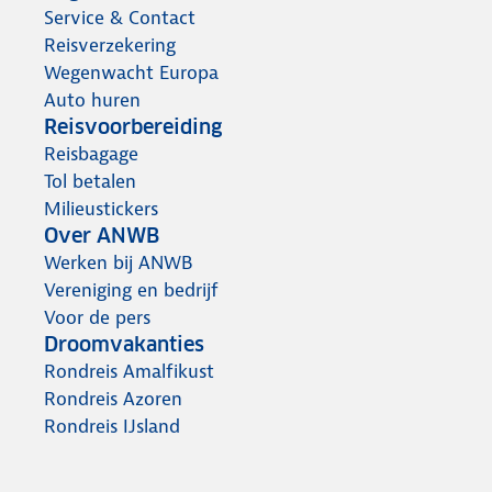
Service & Contact
Reisverzekering
Wegenwacht Europa
Auto huren
Reisvoorbereiding
Reisbagage
Tol betalen
Milieustickers
Over ANWB
Werken bij ANWB
Vereniging en bedrijf
Voor de pers
Droomvakanties
Rondreis Amalfikust
Rondreis Azoren
Rondreis IJsland