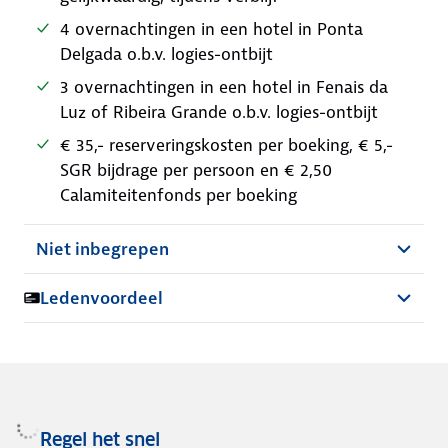
4 overnachtingen in een hotel in Ponta
Delgada o.b.v. logies-ontbijt
3 overnachtingen in een hotel in Fenais da
Luz of Ribeira Grande o.b.v. logies-ontbijt
€ 35,- reserveringskosten per boeking, € 5,-
SGR bijdrage per persoon en € 2,50
Calamiteitenfonds per boeking
Niet inbegrepen
Ledenvoordeel
Regel het snel