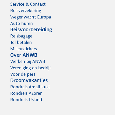
Service & Contact
Reisverzekering
Wegenwacht Europa
Auto huren
Reisvoorbereiding
Reisbagage
Tol betalen
Milieustickers
Over ANWB
Werken bij ANWB
Vereniging en bedrijf
Voor de pers
Droomvakanties
Rondreis Amalfikust
Rondreis Azoren
Rondreis IJsland