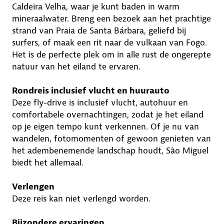
Caldeira Velha, waar je kunt baden in warm
mineraalwater. Breng een bezoek aan het prachtige
strand van Praia de Santa Bárbara, geliefd bij
surfers, of maak een rit naar de vulkaan van Fogo.
Het is de perfecte plek om in alle rust de ongerepte
natuur van het eiland te ervaren.
Rondreis inclusief vlucht en huurauto
Deze fly-drive is inclusief vlucht, autohuur en
comfortabele overnachtingen, zodat je het eiland
op je eigen tempo kunt verkennen. Of je nu van
wandelen, fotomomenten of gewoon genieten van
het adembenemende landschap houdt, São Miguel
biedt het allemaal.
Verlengen
Deze reis kan niet verlengd worden.
Bijzondere ervaringen