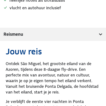
heerlijke hotels als uitvalsbasis
vlucht en autohuur inclusief
Reismenu
Jouw reis
Ontdek São Miguel, het grootste eiland van de
Azoren, tijdens deze 8-daagse fly-drive. Een
perfecte mix van avontuur, natuur en cultuur,
waarin je op je eigen tempo het eiland verkent.
Vanuit het bruisende Ponta Delgada, de hoofdstad
van het eiland, start je je reis.
Je verblijft de eerste vier nachten in Ponta