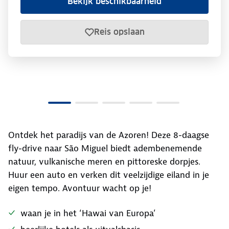
Bekijk beschikbaarheid
Reis opslaan
Ontdek het paradijs van de Azoren! Deze 8-daagse
fly-drive naar São Miguel biedt adembenemende
natuur, vulkanische meren en pittoreske dorpjes.
Huur een auto en verken dit veelzijdige eiland in je
eigen tempo. Avontuur wacht op je!
waan je in het ‘Hawai van Europa’