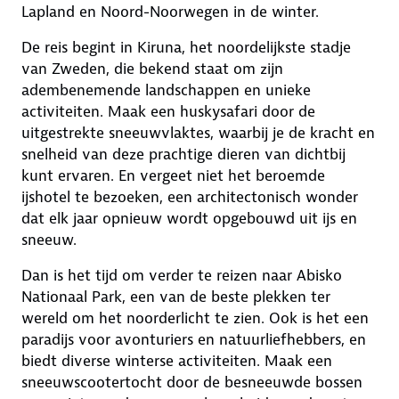
Lapland en Noord-Noorwegen in de winter.
De reis begint in Kiruna, het noordelijkste stadje
van Zweden, die bekend staat om zijn
adembenemende landschappen en unieke
activiteiten. Maak een huskysafari door de
uitgestrekte sneeuwvlaktes, waarbij je de kracht en
snelheid van deze prachtige dieren van dichtbij
kunt ervaren. En vergeet niet het beroemde
ijshotel te bezoeken, een architectonisch wonder
dat elk jaar opnieuw wordt opgebouwd uit ijs en
sneeuw.
Dan is het tijd om verder te reizen naar Abisko
Nationaal Park, een van de beste plekken ter
wereld om het noorderlicht te zien. Ook is het een
paradijs voor avonturiers en natuurliefhebbers, en
biedt diverse winterse activiteiten. Maak een
sneeuwscootertocht door de besneeuwde bossen