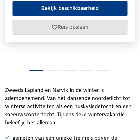
Bekijk beschikbaarheid
Reis opslaan
Zweeds Lapland en Narvik in de winter is
adembenemend. Van het dansende noorderlicht tot
winterse activiteiten als een huskysledetocht en een
sneeuwscootertocht. Tijdens deze wintervakantie
beleef je het allemaal.
genieten van een unieke treinreis boven de