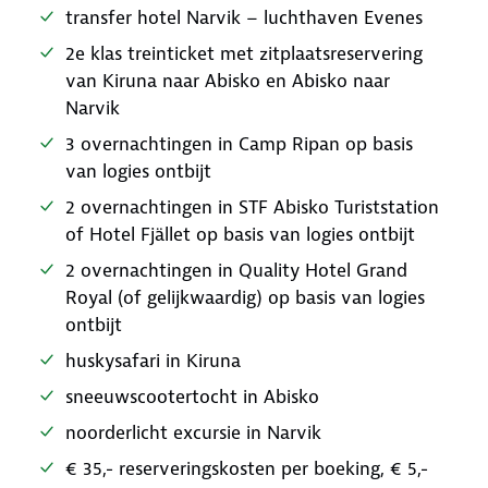
transfer hotel Narvik – luchthaven Evenes
2e klas treinticket met zitplaatsreservering
van Kiruna naar Abisko en Abisko naar
Narvik
3 overnachtingen in Camp Ripan op basis
van logies ontbijt
2 overnachtingen in STF Abisko Turiststation
of Hotel Fjället op basis van logies ontbijt
2 overnachtingen in Quality Hotel Grand
Royal (of gelijkwaardig) op basis van logies
ontbijt
huskysafari in Kiruna
sneeuwscootertocht in Abisko
noorderlicht excursie in Narvik
€ 35,- reserveringskosten per boeking, € 5,-