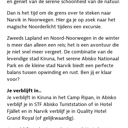
en geniet van de serene schoonheid van de natuur.
Dan is het tijd om de grens over te steken naar
Narvik in Noorwegen. Hier ga je op zoek naar het
magische Noorderlicht tijdens een excursie.
Zweeds Lapland en Noord-Noorwegen in de winter
is meer dan alleen een reis; het is een avontuur die
je niet snel meer vergeet. De combinatie van de
levendige stad Kiruna, het serene Abisko Nationaal
Park en de kleine stad Narvik biedt een perfecte
balans tussen opwinding en rust. Ben jij er klaar
voor?
Je verblijft in..
Je verblijft in Kiruna in het Camp Ripan, in Abisko
verblijf je in STF Abisko Turiststation of in Hotel
Fjället en in Narvik verblijf je in Quality Hotel
Grand Royal (of gelijkwaardig).