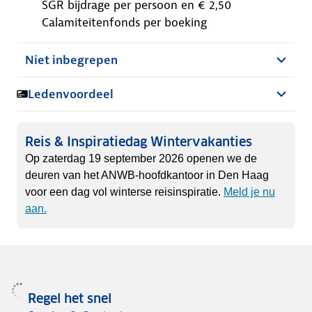
SGR bijdrage per persoon en € 2,50
Calamiteitenfonds per boeking
Niet inbegrepen
Ledenvoordeel
Reis & Inspiratiedag Wintervakanties
Op zaterdag 19 september 2026 openen we de
deuren van het ANWB‑hoofdkantoor in Den Haag
voor een dag vol winterse reisinspiratie.
Meld je nu
aan.
Regel het snel