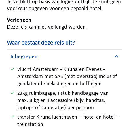
Je verblijft op basis van logies ontbijt. Je kunt geen
voorkeur opgeven voor een bepaald hotel.
Verlengen
Deze reis kan niet verlengd worden.
Waar bestaat deze reis uit?
Inbegrepen
vlucht Amsterdam - Kiruna en Evenes -
Amsterdam met SAS (met overstap) inclusief
gerelateerde belastingen en heffingen
23kg ruimbagage, 1 stuk handbagage van
max. 8 kg en 1 accessoire (bijv. handtas,
laptop- of cameratas) per persoon
transfer Kiruna luchthaven – hotel en hotel -
treinstation