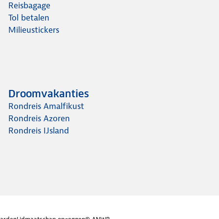
Reisbagage
Tol betalen
Milieustickers
Droomvakanties
Rondreis Amalfikust
Rondreis Azoren
Rondreis IJsland