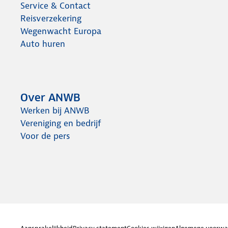
Service & Contact
Reisverzekering
Wegenwacht Europa
Auto huren
Over ANWB
Werken bij ANWB
Vereniging en bedrijf
Voor de pers