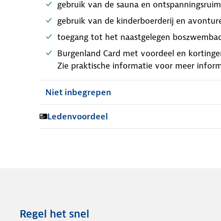
gebruik van de sauna en ontspanningsruim
gebruik van de kinderboerderij en avontur
toegang tot het naastgelegen boszwemba
Burgenland Card met voordeel en kortingen
Zie praktische informatie voor meer infor
Niet inbegrepen
Ledenvoordeel
Regel het snel