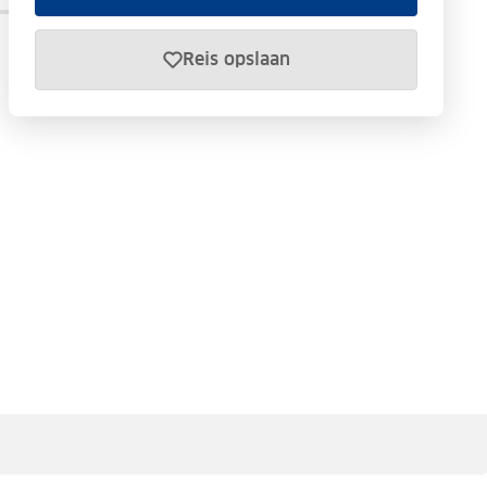
Reis opslaan