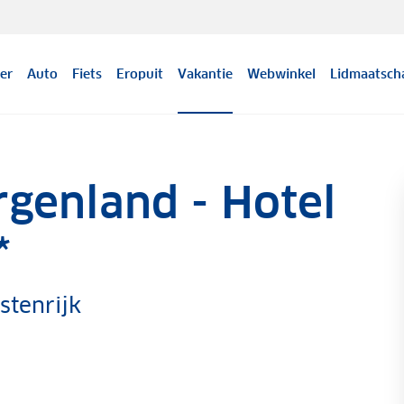
er
Auto
Fiets
Eropuit
Vakantie
Webwinkel
Lidmaatsch
genland - Hotel
*
stenrijk