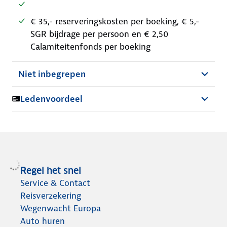
€ 35,- reserveringskosten per boeking, € 5,-
SGR bijdrage per persoon en € 2,50
Calamiteitenfonds per boeking
Niet inbegrepen
Ledenvoordeel
Regel het snel
Service & Contact
Reisverzekering
Wegenwacht Europa
Auto huren