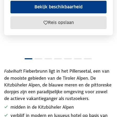
Bekijk beschikbaarheid
Reis opslaan
Fieberbrunn ligt in het Pillerseetal, een van
Fabelhaft
de mooiste gebieden van de Tiroler Alpen. De
Kitzbüheler Alpen, de blauwe meren en de pittoreske
dorpjes zijn een paradijselijke omgeving voor zowel
de actieve vakantieganger als rustzoekers.
midden in de Kitzbüheler Alpen
verblijf in modern en luxueus hotel op basis van