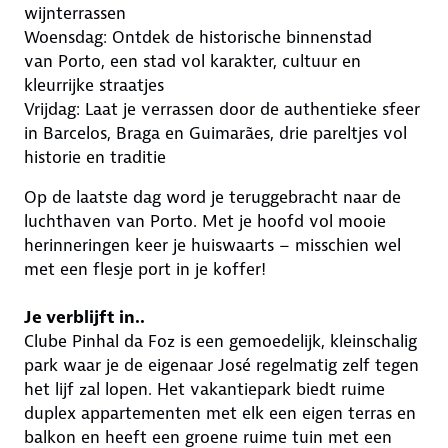
wijnterrassen
Woensdag: Ontdek de historische binnenstad
van Porto, een stad vol karakter, cultuur en
kleurrijke straatjes
Vrijdag: Laat je verrassen door de authentieke sfeer
in Barcelos, Braga en Guimarães, drie pareltjes vol
historie en traditie
Op de laatste dag word je teruggebracht naar de
luchthaven van Porto. Met je hoofd vol mooie
herinneringen keer je huiswaarts – misschien wel
met een flesje port in je koffer!
Je verblijft in..
Clube Pinhal da Foz is een gemoedelijk, kleinschalig
park waar je de eigenaar José regelmatig zelf tegen
het lijf zal lopen. Het vakantiepark biedt ruime
duplex appartementen met elk een eigen terras en
balkon en heeft een groene ruime tuin met een