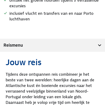
ontdek het groene noorden tijdens 3 verrassende
excursies
inclusief vlucht en transfers van en naar Porto
luchthaven
Reismenu
Jouw reis
Tijdens deze ontspannen reis combineer je het
beste van twee werelden: heerlijke dagen aan de
Atlantische kust én boeiende excursies naar het
verrassend veelzijdige binnenland van Noord-
Portugal onder leiding van een lokale gids.
Daarnaast heb je volop vrije tijd om heerlijk te