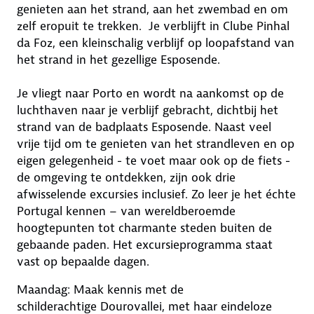
genieten aan het strand, aan het zwembad en om
zelf eropuit te trekken. Je verblijft in Clube Pinhal
da Foz, een kleinschalig verblijf op loopafstand van
het strand in het gezellige Esposende.
Je vliegt naar Porto en wordt na aankomst op de
luchthaven naar je verblijf gebracht, dichtbij het
strand van de badplaats Esposende. Naast veel
vrije tijd om te genieten van het strandleven en op
eigen gelegenheid - te voet maar ook op de fiets -
de omgeving te ontdekken, zijn ook drie
afwisselende excursies inclusief. Zo leer je het échte
Portugal kennen – van wereldberoemde
hoogtepunten tot charmante steden buiten de
gebaande paden. Het excursieprogramma staat
vast op bepaalde dagen.
Maandag: Maak kennis met de
schilderachtige Dourovallei, met haar eindeloze