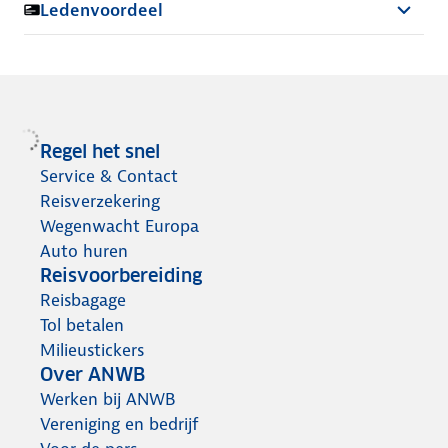
Ledenvoordeel
Regel het snel
Service & Contact
Reisverzekering
Wegenwacht Europa
Auto huren
Reisvoorbereiding
Reisbagage
Tol betalen
Milieustickers
Over ANWB
Werken bij ANWB
Vereniging en bedrijf