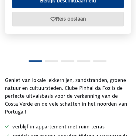
Bekijk beschikbaarheid
Reis opslaan
Geniet van lokale lekkernijen, zandstranden, groene
natuur en cultuursteden. Clube Pinhal da Foz is de
perfecte uitvalsbasis voor de verkenning van de
Costa Verde en de vele schatten in het noorden van
Portugal!
verblijf in appartement met ruim terras