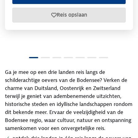
Reis opslaan
Ga je mee op een drie landen reis langs de
schilderachtige oevers van de Bodensee? Verken de
charme van Duitsland, Oostenrijk en Zwitserland
terwijl je geniet van adembenemende uitzichten,
historische steden en idyllische landschappen rondom
dit bekende meer. Ervaar de veelzijdigheid van de
Bodensee regio, waar cultuur, natuur en ontspanning
samenkomen voor een onvergetelijke reis.