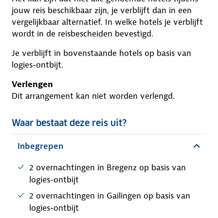
jouw reis beschikbaar zijn, je verblijft dan in een
vergelijkbaar alternatief. In welke hotels je verblijft
wordt in de reisbescheiden bevestigd.
Je verblijft in bovenstaande hotels op basis van
logies-ontbijt.
Verlengen
Dit arrangement kan niet worden verlengd.
Waar bestaat deze reis uit?
Inbegrepen
2 overnachtingen in Bregenz op basis van
logies-ontbijt
2 overnachtingen in Gailingen op basis van
logies-ontbijt