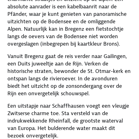
absolute aanrader is een kabelbaanrit naar de
Pfänder, waar je kunt genieten van panoramische
uitzichten op de Bodensee en de omliggende
Alpen. Natuurlijk kan in Bregenz een fietstochtje
langs de oevers van de Bodensee niet worden
overgeslagen (inbegrepen bij kaartkleur Brons).
Vanuit Bregenz gaat de reis verder naar Gailingen,
een Duits juweeltje aan de Rijn. Verken de
historische straten, bewonder de St. Otmar-kerk en
ontspan langs de rivieroever. In de avonduren
biedt het uitzicht op de zonsondergang over de
Rijn een onvergetelijk schouwspel.
Een uitstapje naar Schaffhausen voegt een vleugje
Zwitserse charme toe. Sta versteld van de
indrukwekkende Rheinfall, de grootste waterval
van Europa. Het bulderende water maakt dit
bezoek onvergetelijk.