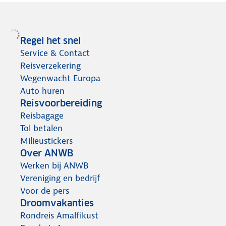
Regel het snel
Service & Contact
Reisverzekering
Wegenwacht Europa
Auto huren
Reisvoorbereiding
Reisbagage
Tol betalen
Milieustickers
Over ANWB
Werken bij ANWB
Vereniging en bedrijf
Voor de pers
Droomvakanties
Rondreis Amalfikust