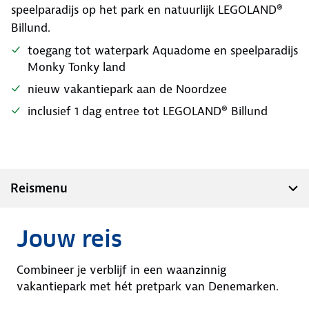
speelparadijs op het park en natuurlijk LEGOLAND®
Billund.
toegang tot waterpark Aquadome en speelparadijs
Monky Tonky land
nieuw vakantiepark aan de Noordzee
inclusief 1 dag entree tot LEGOLAND® Billund
Reismenu
Jouw reis
Combineer je verblijf in een waanzinnig
vakantiepark met hét pretpark van Denemarken.