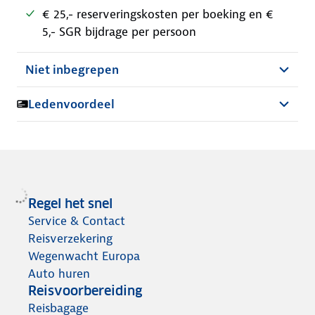
€ 25,- reserveringskosten per boeking en €
5,- SGR bijdrage per persoon
Niet inbegrepen
Ledenvoordeel
Regel het snel
Service & Contact
Reisverzekering
Wegenwacht Europa
Auto huren
Reisvoorbereiding
Reisbagage