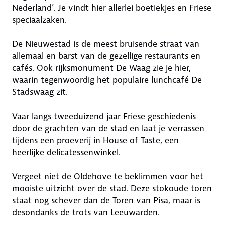
Nederland’. Je vindt hier allerlei boetiekjes en Friese
speciaalzaken.
De Nieuwestad is de meest bruisende straat van
allemaal en barst van de gezellige restaurants en
cafés. Ook rijksmonument De Waag zie je hier,
waarin tegenwoordig het populaire lunchcafé De
Stadswaag zit.
Vaar langs tweeduizend jaar Friese geschiedenis
door de grachten van de stad en laat je verrassen
tijdens een proeverij in House of Taste, een
heerlijke delicatessenwinkel.
Vergeet niet de Oldehove te beklimmen voor het
mooiste uitzicht over de stad. Deze stokoude toren
staat nog schever dan de Toren van Pisa, maar is
desondanks de trots van Leeuwarden.