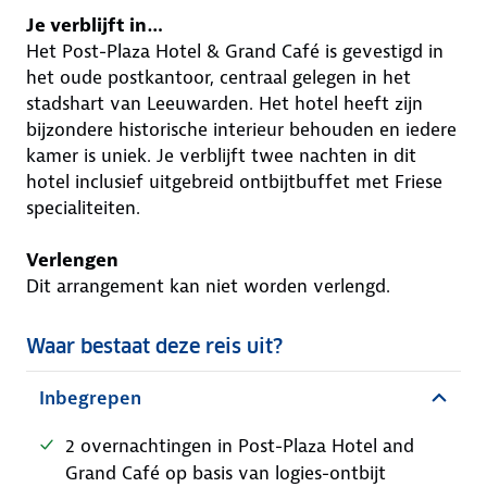
Je verblijft in…
Het Post-Plaza Hotel & Grand Café is gevestigd in
het oude postkantoor, centraal gelegen in het
stadshart van Leeuwarden. Het hotel heeft zijn
bijzondere historische interieur behouden en iedere
kamer is uniek. Je verblijft twee nachten in dit
hotel inclusief uitgebreid ontbijtbuffet met Friese
specialiteiten.
Verlengen
Dit arrangement kan niet worden verlengd.
Waar bestaat deze reis uit?
Inbegrepen
2 overnachtingen in Post-Plaza Hotel and
Grand Café op basis van logies-ontbijt