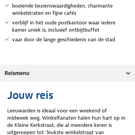
boeiende bezienswaardigheden, charmante
winkelstraten en fijne cafés
verblijf in het oude postkantoor waar iedere
kamer uniek is, inclusief ontbijtbuffet
vaar door de lange geschiedenis van de stad
Reismenu
Jouw reis
Leeuwarden is ideaal voor een weekend of
midweek weg. Winkelfanaten halen hun hart op in
de Kleine Kerkstraat, die al meerdere keren is
uitgeroepen tot ‘leukste winkelstraat van