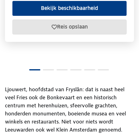
Bekijk beschikbaarheid
Reis opslaan
Ljouwert, hoofdstad van Fryslân: dat is naast heel
veel Fries ook de Bonkevaart en een historisch
centrum met herenhuizen, sfeervolle grachten,
honderden monumenten, boeiende musea en veel
winkels en restaurants. Niet voor niets wordt
Leeuwarden ook wel Klein Amsterdam genoemd.