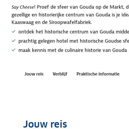
! Proef de sfeer van Gouda op de Markt, d
Say Cheese
gezellige en historierijke centrum van Gouda is je i
Kaaswaag en de Siroopwafelfabriek.
ontdek het historische centrum van Gouda midde
prachtig gelegen hotel met historische Goudse sf
maak kennis met de culinaire historie van Gouda
Jouw reis
Verblijf
Praktische informatie
Jouw reis