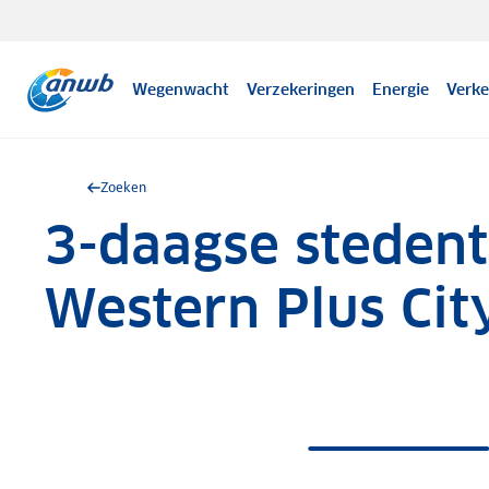
Wegenwacht
Verzekeringen
Energie
Verke
Zoeken
3-daagse stedent
.
Western Plus Cit