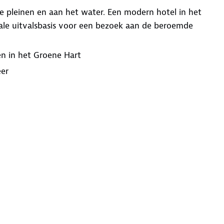
e pleinen en aan het water. Een modern hotel in het
deale uitvalsbasis voor een bezoek aan de beroemde
n in het Groene Hart
eer