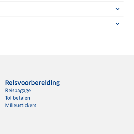
Reisvoorbereiding
Reisbagage
Tol betalen
Milieustickers