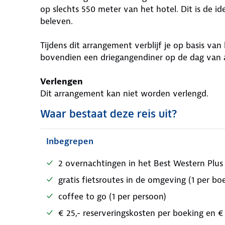
op slechts 550 meter van het hotel. Dit is de id
beleven.
Tijdens dit arrangement verblijf je op basis van
bovendien een driegangendiner op de dag van
Verlengen
Dit arrangement kan niet worden verlengd.
Waar bestaat deze reis uit?
Inbegrepen
2 overnachtingen in het Best Western Plus 
gratis fietsroutes in de omgeving (1 per bo
coffee to go (1 per persoon)
€ 25,- reserveringskosten per boeking en €