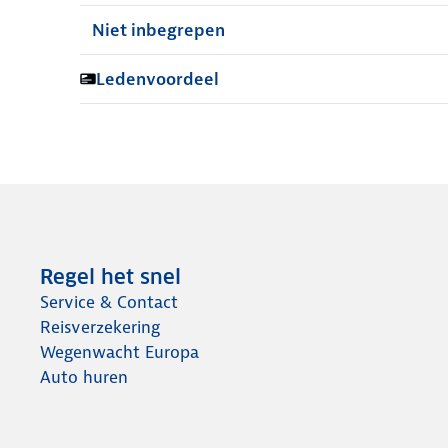
Niet inbegrepen
Ledenvoordeel
Regel het snel
Service & Contact
Reisverzekering
Wegenwacht Europa
Auto huren