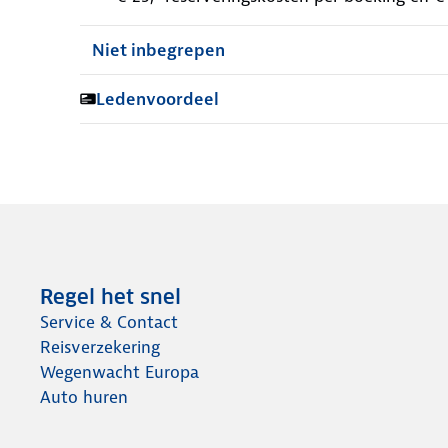
Niet inbegrepen
Ledenvoordeel
Regel het snel
Service & Contact
Reisverzekering
Wegenwacht Europa
Auto huren