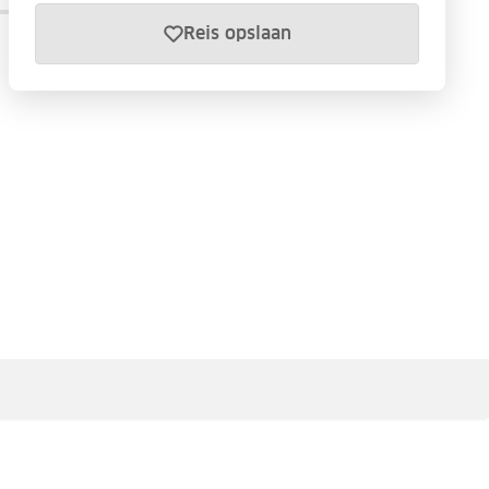
Reis opslaan