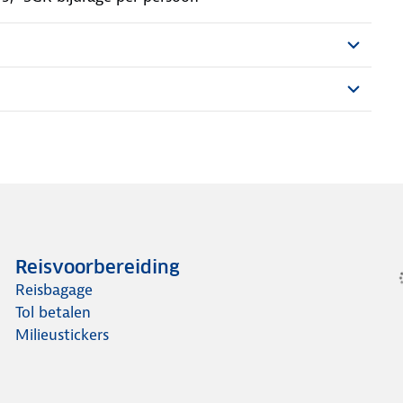
Reisvoorbereiding
Reisbagage
Tol betalen
Milieustickers