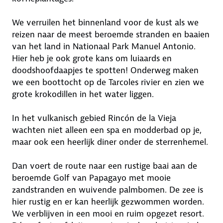
We verruilen het binnenland voor de kust als we
reizen naar de meest beroemde stranden en baaien
van het land in Nationaal Park Manuel Antonio.
Hier heb je ook grote kans om luiaards en
doodshoofdaapjes te spotten! Onderweg maken
we een boottocht op de Tarcoles rivier en zien we
grote krokodillen in het water liggen.
In het vulkanisch gebied Rincón de la Vieja
wachten niet alleen een spa en modderbad op je,
maar ook een heerlijk diner onder de sterrenhemel.
Dan voert de route naar een rustige baai aan de
beroemde Golf van Papagayo met mooie
zandstranden en wuivende palmbomen. De zee is
hier rustig en er kan heerlijk gezwommen worden.
We verblijven in een mooi en ruim opgezet resort.