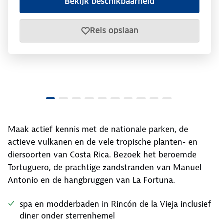
Bekijk beschikbaarheid
Reis opslaan
Maak actief kennis met de nationale parken, de
actieve vulkanen en de vele tropische planten- en
diersoorten van Costa Rica. Bezoek het beroemde
Tortuguero, de prachtige zandstranden van Manuel
Antonio en de hangbruggen van La Fortuna.
spa en modderbaden in Rincón de la Vieja inclusief
diner onder sterrenhemel