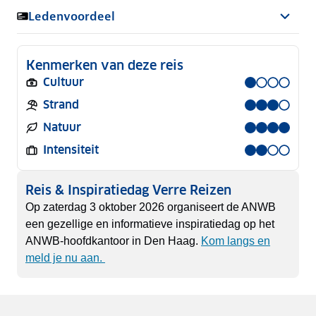
Ledenvoordeel
Kenmerken van deze reis
Cultuur
Strand
Natuur
Intensiteit
Reis & Inspiratiedag Verre Reizen
Op zaterdag 3 oktober 2026 organiseert de ANWB
een gezellige en informatieve inspiratiedag op het
ANWB-hoofdkantoor in Den Haag.
Kom langs en
meld je nu aan.