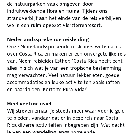
de natuurparken vaak omgeven door
indrukwekkende flora en fauna. Tijdens ons
strandverblijf aan het einde van de reis verblijven
we in een ruim opgezet viersterrenresort.
Nederlandssprekende reisleiding
Onze Nederlandssprekende reisleiders weten alles
over Costa Rica en maken er een onvergetelijke reis
van. Neem reisleider Esther: ‘Costa Rica heeft echt
alles in zich wat je van een tropische bestemming
mag verwachten. Veel natuur, lekker eten, goede
accommodaties en leuke activiteiten zoals raften
en paardrijden. Kortom: Pura Vida!’
Heel veel inclusief
Wij streven ernaar je steeds meer waar voor je geld
te bieden, vandaar dat er in deze reis naar Costa
Rica diverse activiteiten inbegrepen zijn. Wat dacht
je van een wandeling langs borrelende