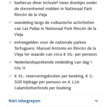
barbecue diner inclusief twee drankjes onder
de sterrenhemel midden in Nationaal Park
Rincón de la Vieja
wandeling langs de vulkanische activiteiten
van Las Pailas in Nationaal Park Rincón de la
Vieja
entreegelden voor de nationale parken
Tortuguero, Manuel Antonio en Rincón de la
Vieja ter waarde van circa € 50,- per persoon
Nederlandssprekende reisleiding van dag 1
t/m 17
€ 35,- reserveringskosten per boeking, € 5,-
SGR bijdrage per persoon en € 2,50
Calamiteitenfonds per boeking
Niet inbegrepen