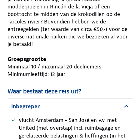
modderpoelen in Rincón de la Vieja of een
boottocht te midden van de krokodillen op de
Tarcoles rivier? Bovendien hebben we de
entreegelden (ter waarde van circa €50,-) voor de
diverse nationale parken die we bezoeken al voor
je betaald!
Groepsgrootte
Minimaal 10 / maximaal 20 deelnemers
Minimumleeftijd: 12 jaar
Waar bestaat deze reis uit?
Inbegrepen
vlucht Amsterdam - San José en v.v. met
United (met overstap) incl. ruimbagage en
gerelateerde belastingen & heffingen (in het