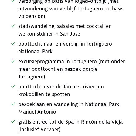
verzorging op basis van logies-ontbijt (met
uitzondering van verblijf Tortuguero op basis
volpension)
stadswandeling, salsales met cocktail en
welkomstdiner in San José
boottocht naar en verblijf in Tortuguero
Nationaal Park
excursieprogramma in Tortuguero (met onder
meer boottocht en bezoek dorpje
Tortuguero)
boottocht over de Tarcoles rivier om
krokodillen te spotten
bezoek aan en wandeling in Nationaal Park
Manuel Antonio
gratis entree tot de Spa in Rincón de la Vieja
(inclusief vervoer)