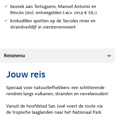
bezoek aan Tortuguero, Manuel Antonio en
Rincón (incl. entreegelden t.w.v. circa € 50,-)
krokodillen spotten op de Tarcoles rivier en
strandverblijf in viersterrenresort
Reismenu
Jouw reis
Speciaal voor natuurliefhebbers: een schitterende
rondreis langs vulkanen, stranden en nevelwouden!
Vanuit de hoofdstad San José voert de route via
de tropische laaglanden naar het Nationaal Park