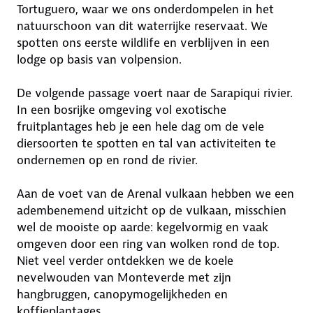
Tortuguero, waar we ons onderdompelen in het
natuurschoon van dit waterrijke reservaat. We
spotten ons eerste wildlife en verblijven in een
lodge op basis van volpension.
De volgende passage voert naar de Sarapiqui rivier.
In een bosrijke omgeving vol exotische
fruitplantages heb je een hele dag om de vele
diersoorten te spotten en tal van activiteiten te
ondernemen op en rond de rivier.
Aan de voet van de Arenal vulkaan hebben we een
adembenemend uitzicht op de vulkaan, misschien
wel de mooiste op aarde: kegelvormig en vaak
omgeven door een ring van wolken rond de top.
Niet veel verder ontdekken we de koele
nevelwouden van Monteverde met zijn
hangbruggen, canopymogelijkheden en
koffieplantages.