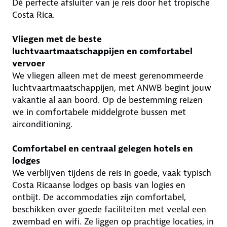
Dé perfecte afsluiter van je reis door het tropische
Costa Rica.
Vliegen met de beste
luchtvaartmaatschappijen en comfortabel
vervoer
We vliegen alleen met de meest gerenommeerde
luchtvaartmaatschappijen, met ANWB begint jouw
vakantie al aan boord. Op de bestemming reizen
we in comfortabele middelgrote bussen met
airconditioning.
Comfortabel en centraal gelegen hotels en
lodges
We verblijven tijdens de reis in goede, vaak typisch
Costa Ricaanse lodges op basis van logies en
ontbijt. De accommodaties zijn comfortabel,
beschikken over goede faciliteiten met veelal een
zwembad en wifi. Ze liggen op prachtige locaties, in