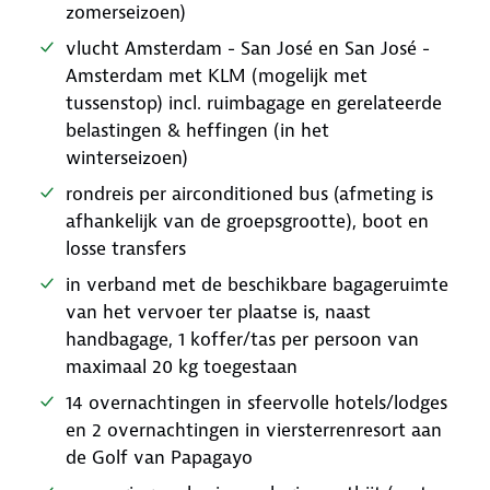
zomerseizoen)
vlucht Amsterdam - San José en San José -
Amsterdam met KLM (mogelijk met
tussenstop) incl. ruimbagage en gerelateerde
belastingen & heffingen (in het
winterseizoen)
rondreis per airconditioned bus (afmeting is
afhankelijk van de groepsgrootte), boot en
losse transfers
in verband met de beschikbare bagageruimte
van het vervoer ter plaatse is, naast
handbagage, 1 koffer/tas per persoon van
maximaal 20 kg toegestaan
14 overnachtingen in sfeervolle hotels/lodges
en 2 overnachtingen in viersterrenresort aan
de Golf van Papagayo