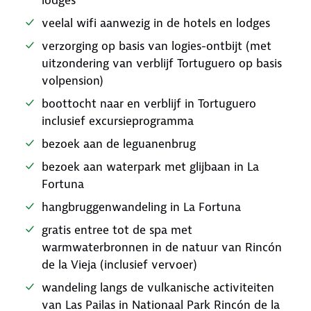
lodges
veelal wifi aanwezig in de hotels en lodges
verzorging op basis van logies-ontbijt (met
uitzondering van verblijf Tortuguero op basis
volpension)
boottocht naar en verblijf in Tortuguero
inclusief excursieprogramma
bezoek aan de leguanenbrug
bezoek aan waterpark met glijbaan in La
Fortuna
hangbruggenwandeling in La Fortuna
gratis entree tot de spa met
warmwaterbronnen in de natuur van Rincón
de la Vieja (inclusief vervoer)
wandeling langs de vulkanische activiteiten
van Las Pailas in Nationaal Park Rincón de la