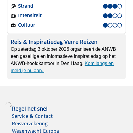
Strand
Intensiteit
Cultuur
Reis & Inspiratiedag Verre Reizen
Op zaterdag 3 oktober 2026 organiseert de ANWB
een gezellige en informatieve inspiratiedag op het
ANWB-hoofdkantoor in Den Haag.
Kom langs en
meld je nu aan.
Regel het snel
Service & Contact
Reisverzekering
Wegenwacht Europa