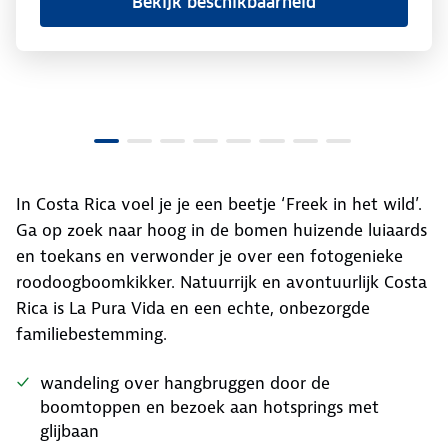
Bekijk beschikbaarheid
In Costa Rica voel je je een beetje ‘Freek in het wild’.
Ga op zoek naar hoog in de bomen huizende luiaards
en toekans en verwonder je over een fotogenieke
roodoogboomkikker. Natuurrijk en avontuurlijk Costa
Rica is La Pura Vida en een echte, onbezorgde
familiebestemming.
wandeling over hangbruggen door de
boomtoppen en bezoek aan hotsprings met
glijbaan