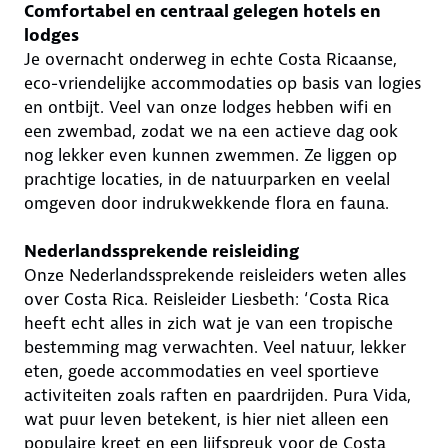
Comfortabel en centraal gelegen hotels en
lodges
Je overnacht onderweg in echte Costa Ricaanse,
eco-vriendelijke accommodaties op basis van logies
en ontbijt. Veel van onze lodges hebben wifi en
een zwembad, zodat we na een actieve dag ook
nog lekker even kunnen zwemmen. Ze liggen op
prachtige locaties, in de natuurparken en veelal
omgeven door indrukwekkende flora en fauna.
Nederlandssprekende reisleiding
Onze Nederlandssprekende reisleiders weten alles
over Costa Rica. Reisleider Liesbeth: ‘Costa Rica
heeft echt alles in zich wat je van een tropische
bestemming mag verwachten. Veel natuur, lekker
eten, goede accommodaties en veel sportieve
activiteiten zoals raften en paardrijden. Pura Vida,
wat puur leven betekent, is hier niet alleen een
populaire kreet en een lijfspreuk voor de Costa