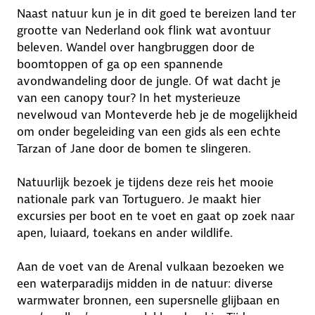
Naast natuur kun je in dit goed te bereizen land ter
grootte van Nederland ook flink wat avontuur
beleven. Wandel over hangbruggen door de
boomtoppen of ga op een spannende
avondwandeling door de jungle. Of wat dacht je
van een canopy tour? In het mysterieuze
nevelwoud van Monteverde heb je de mogelijkheid
om onder begeleiding van een gids als een echte
Tarzan of Jane door de bomen te slingeren.
Natuurlijk bezoek je tijdens deze reis het mooie
nationale park van Tortuguero. Je maakt hier
excursies per boot en te voet en gaat op zoek naar
apen, luiaard, toekans en ander wildlife.
Aan de voet van de Arenal vulkaan bezoeken we
een waterparadijs midden in de natuur: diverse
warmwater bronnen, een supersnelle glijbaan en