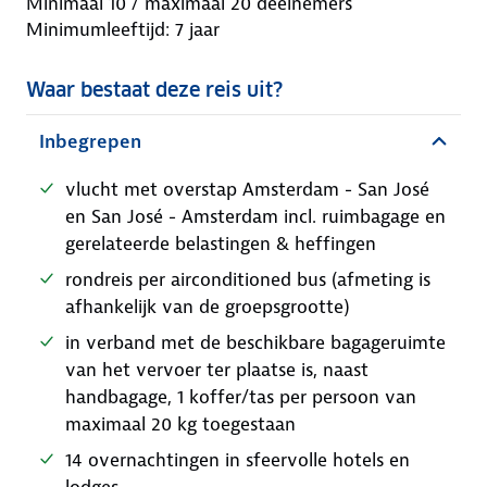
Minimaal 10 / maximaal 20 deelnemers
Minimumleeftijd: 7 jaar
Waar bestaat deze reis uit?
Inbegrepen
vlucht met overstap Amsterdam - San José
en San José - Amsterdam incl. ruimbagage en
gerelateerde belastingen & heffingen
rondreis per airconditioned bus (afmeting is
afhankelijk van de groepsgrootte)
in verband met de beschikbare bagageruimte
van het vervoer ter plaatse is, naast
handbagage, 1 koffer/tas per persoon van
maximaal 20 kg toegestaan
14 overnachtingen in sfeervolle hotels en