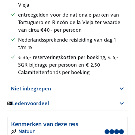
Vieja
entreegelden voor de nationale parken van
Tortuguero en Rincón de la Vieja ter waarde
van circa €40,- per persoon
Nederlandssprekende reisleiding van dag 1
t/m 15
€ 35,- reserveringskosten per boeking, € 5,-
SGR bijdrage per persoon en € 2,50
Calamiteitenfonds per boeking
Niet inbegrepen
Ledenvoordeel
Kenmerken van deze reis
Natuur