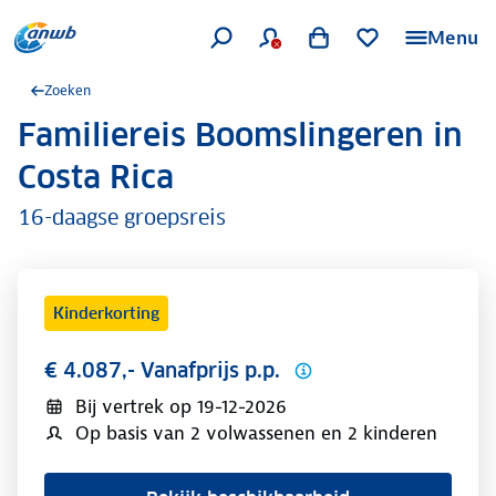
Menu
Zoeken
Familiereis Boomslingeren in
.
Costa Rica
16-daagse groepsreis
Kinderkorting
€ 4.087,- Vanafprijs p.p.
Bij vertrek op
19-12-2026
Op basis van 2 volwassenen en 2 kinderen