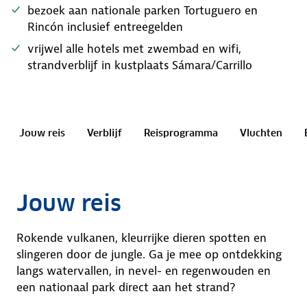
bezoek aan nationale parken Tortuguero en
Rincón inclusief entreegelden
vrijwel alle hotels met zwembad en wifi,
strandverblijf in kustplaats Sámara/Carrillo
Jouw reis
Verblijf
Reisprogramma
Vluchten
Jouw reis
Rokende vulkanen, kleurrijke dieren spotten en
slingeren door de jungle. Ga je mee op ontdekking
langs watervallen, in nevel- en regenwouden en
een nationaal park direct aan het strand?