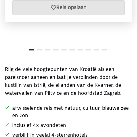
Reis opslaan
Rijg de vele hoogtepunten van Kroatië als een
parelsnoer aaneen en laat je verblinden door de
kustlijn van Istrië, de eilanden van de Kvarner, de
watervallen van Plitvice en de hoofdstad Zagreb.
afwisselende reis met natuur, cultuur, blauwe zee
en zon
inclusief 4x avondeten
verblijf in veelal 4-sterrenhotels