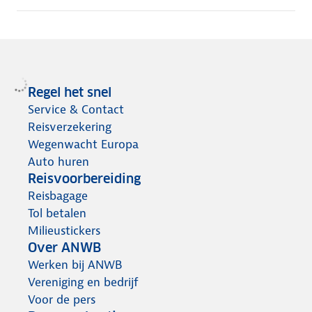
Regel het snel
Service & Contact
Reisverzekering
Wegenwacht Europa
Auto huren
Reisvoorbereiding
Reisbagage
Tol betalen
Milieustickers
Over ANWB
Werken bij ANWB
Vereniging en bedrijf
Voor de pers