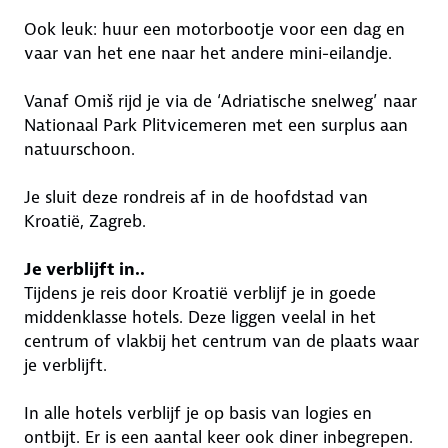
Ook leuk: huur een motorbootje voor een dag en
vaar van het ene naar het andere mini-eilandje.
Vanaf Omiš rijd je via de ‘Adriatische snelweg’ naar
Nationaal Park Plitvicemeren met een surplus aan
natuurschoon.
Je sluit deze rondreis af in de hoofdstad van
Kroatië, Zagreb.
Je verblijft in..
Tijdens je reis door Kroatië verblijf je in goede
middenklasse hotels. Deze liggen veelal in het
centrum of vlakbij het centrum van de plaats waar
je verblijft.
In alle hotels verblijf je op basis van logies en
ontbijt. Er is een aantal keer ook diner inbegrepen.