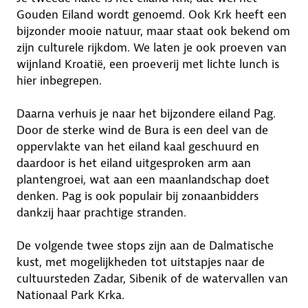
Gouden Eiland wordt genoemd. Ook Krk heeft een
bijzonder mooie natuur, maar staat ook bekend om
zijn culturele rijkdom. We laten je ook proeven van
wijnland Kroatië, een proeverij met lichte lunch is
hier inbegrepen.
Daarna verhuis je naar het bijzondere eiland Pag.
Door de sterke wind de Bura is een deel van de
oppervlakte van het eiland kaal geschuurd en
daardoor is het eiland uitgesproken arm aan
plantengroei, wat aan een maanlandschap doet
denken. Pag is ook populair bij zonaanbidders
dankzij haar prachtige stranden.
De volgende twee stops zijn aan de Dalmatische
kust, met mogelijkheden tot uitstapjes naar de
cultuursteden Zadar, Sibenik of de watervallen van
Nationaal Park Krka.