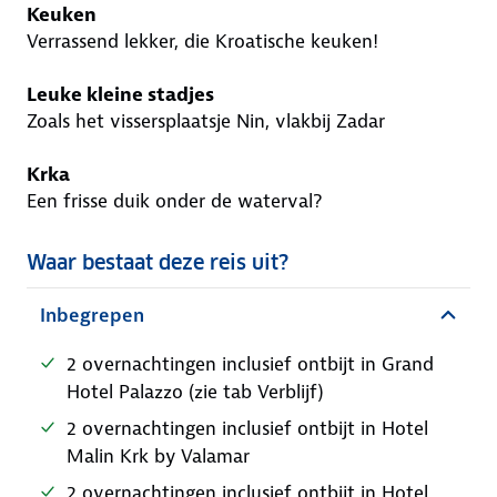
Keuken
Verrassend lekker, die Kroatische keuken!
Leuke kleine stadjes
Zoals het vissersplaatsje Nin, vlakbij Zadar
Krka
Een frisse duik onder de waterval?
Waar bestaat deze reis uit?
Inbegrepen
2 overnachtingen inclusief ontbijt in Grand
Hotel Palazzo (zie tab Verblijf)
2 overnachtingen inclusief ontbijt in Hotel
Malin Krk by Valamar
2 overnachtingen inclusief ontbijt in Hotel