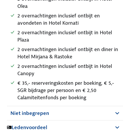
Olea
2 overnachtingen inclusief ontbijt en
avondeten in Hotel Kornati
2 overnachtingen inclusief ontbijt in Hotel
Plaza
2 overnachtingen inclusief ontbijt en diner in
Hotel Mirjana & Rastoke
2 overnachtingen inclusief ontbijt in Hotel
Canopy
€ 35,- reserveringskosten per boeking, € 5,-
SGR bijdrage per persoon en € 2,50
Calamiteitenfonds per boeking
Niet inbegrepen
Ledenvoordeel