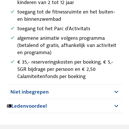
kinderen van 2 tot 12 jaar
toegang tot de fitnessruimte en het buiten-
en binnenzwembad
toegang tot het Parc d'Activitats
algemene animatie volgens programma
(betalend of gratis, afhankelijk van activiteit
en programma)
€ 35,- reserveringskosten per boeking, € 5,-
SGR bijdrage per persoon en € 2,50
Calamiteitenfonds per boeking
Niet inbegrepen
Ledenvoordeel