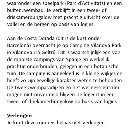
waaronder een speelpark (Parc d'Activitats) en een
buitenzwembad. Je verblijft in een twee- of
driekamerbungalow met prachtig uitzicht over de
vallei en de bergen op basis van logies.
Aan de Costa Dorada (dit is de kust onder
Barcelona) overnacht je op Camping Vilanova Park
in Vilanova i la Geltrú. Dit is waarschijnlijk een van
de mooiste campings van Spanje en werkelijk
prachtig onderhouden, gelegen in een botanische
tuin. De camping is aangelegd is in kleine wijkjes en
heeft zo zijn gezellige karakter weten te behouden.
De twee zwemparadijzen en het wellnesscentrum
mogen niet onvermeld blijven. Je logeert in een
twee- of driekamerbungalow op basis van logies.
Verlengen
Je kunt deze rondreis helaas niet verlengen.