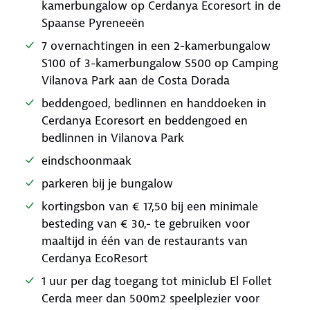
kamerbungalow op Cerdanya Ecoresort in de
Spaanse Pyreneeën
7 overnachtingen in een 2-kamerbungalow
S100 of 3-kamerbungalow S500 op Camping
Vilanova Park aan de Costa Dorada
beddengoed, bedlinnen en handdoeken in
Cerdanya Ecoresort en beddengoed en
bedlinnen in Vilanova Park
eindschoonmaak
parkeren bij je bungalow
kortingsbon van € 17,50 bij een minimale
besteding van € 30,- te gebruiken voor
maaltijd in één van de restaurants van
Cerdanya EcoResort
1 uur per dag toegang tot miniclub El Follet
Cerda meer dan 500m2 speelplezier voor