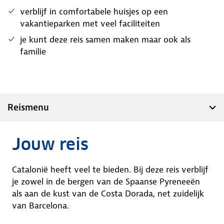
verblijf in comfortabele huisjes op een
vakantieparken met veel faciliteiten
je kunt deze reis samen maken maar ook als
familie
Reismenu
Jouw reis
Catalonië heeft veel te bieden. Bij deze reis verblijf
je zowel in de bergen van de Spaanse Pyreneeën
als aan de kust van de Costa Dorada, net zuidelijk
van Barcelona.