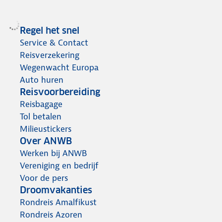
Regel het snel
Service & Contact
Reisverzekering
Wegenwacht Europa
Auto huren
Reisvoorbereiding
Reisbagage
Tol betalen
Milieustickers
Over ANWB
Werken bij ANWB
Vereniging en bedrijf
Voor de pers
Droomvakanties
Rondreis Amalfikust
Rondreis Azoren