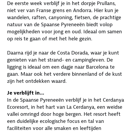
De eerste week verblijf je in het dorpje Prullans,
niet ver van Franse grens en Andorra. Hier kun je
wandelen, raften, canyoning, fietsen, de prachtige
natuur van de Spaanse Pyreneeën biedt volop
mogelijkheden voor jong en oud. Ideaal om samen
op reis te gaan of met het hele gezin.
Daarna rijd je naar de Costa Dorada, waar je kunt
genieten van het strand- en campingleven. De
ligging is ideaal om een dagje naar Barcelona te
gaan. Maar ook het verdere binnenland of de kust
zijn het ontdekken waard.
Je verblijft in...
In de Spaanse Pyreneeën verblijf je in het Cerdanya
Ecoresort, in het hart van La Cerdanya, een weidse
vallei omringd door hoge bergen. Het resort heeft
een duidelijke ecologische focus en tal van
faciliteiten voor alle smaken en leeftijden