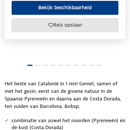
Bekijk beschikbaarheid
Reis opslaan
Het beste van Catalonië in 1 reis! Geniet, samen of
met het gezin, eerst van de groene natuur in de
Spaanse Pyreneeën en daarna aan de Costa Dorada,
ten zuiden van Barcelona. &nbsp;
combinatie van zowel het noorden (Pyreneeën) én
de kust (Costa Dorada)