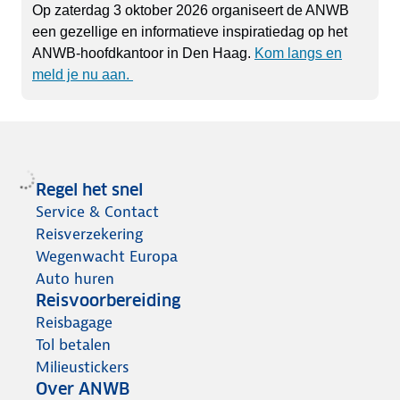
Op zaterdag 3 oktober 2026 organiseert de ANWB
een gezellige en informatieve inspiratiedag op het
ANWB-hoofdkantoor in Den Haag.
Kom langs en
meld je nu aan.
Regel het snel
Service & Contact
Reisverzekering
Wegenwacht Europa
Auto huren
Reisvoorbereiding
Reisbagage
Tol betalen
Milieustickers
Over ANWB