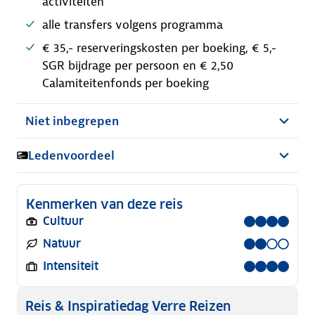
activiteiten
alle transfers volgens programma
€ 35,- reserveringskosten per boeking, € 5,-
SGR bijdrage per persoon en € 2,50
Calamiteitenfonds per boeking
Niet inbegrepen
Ledenvoordeel
Kenmerken van deze reis
Cultuur
Natuur
Intensiteit
Reis & Inspiratiedag Verre Reizen