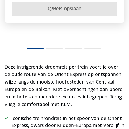
Reis opslaan
Deze intrigerende droomreis per trein voert je over
de oude route van de Oriënt Express op ontspannen
wijze langs de mooiste hoofdsteden van Centraal-
Europa en de Balkan. Met overnachtingen aan boord
én in hotels en meerdere excursies inbegrepen. Terug
vlieg je comfortabel met KLM.
iconische treinrondreis in het spoor van de Oriënt
Express, dwars door Midden-Europa met verblijf in