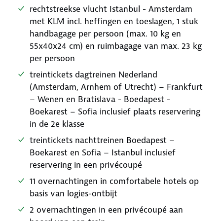
rechtstreekse vlucht Istanbul - Amsterdam
met KLM incl. heffingen en toeslagen, 1 stuk
handbagage per persoon (max. 10 kg en
55x40x24 cm) en ruimbagage van max. 23 kg
per persoon
treintickets dagtreinen Nederland
(Amsterdam, Arnhem of Utrecht) – Frankfurt
– Wenen en Bratislava - Boedapest -
Boekarest – Sofia inclusief plaats reservering
in de 2e klasse
treintickets nachttreinen Boedapest –
Boekarest en Sofia – Istanbul inclusief
reservering in een privécoupé
11 overnachtingen in comfortabele hotels op
basis van logies-ontbijt
2 overnachtingen in een privécoupé aan