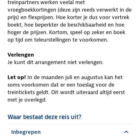
treinpartners werken veelal met
vroegboekkortingen (deze zijn reeds verwerkt in de
prijs) en flexprijzen. Hoe korter je dus voor vertrek
boekt, hoe beperkter de beschikbaarheid en hoe
hoger de prijzen. Kortom, speel op zeker en boek
op tijd om teleurstellingen te voorkomen.
Verlengen
Je kunt dit arrangement niet verlengen.
Let op!
In de maanden juli en augustus kan het
soms voorkomen dat er een toeslag voor de
treintickets geldt. Dit wordt uiteraard altijd eerst
met je overlegd.
Waar bestaat deze reis uit?
Inbegrepen