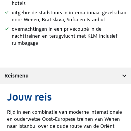
hotels
uitgebreide stadstours in internationaal gezelschap
door Wenen, Bratislava, Sofia en Istanbul
overnachtingen in een privécoupé in de
nachttreinen en terugvlucht met KLM inclusief
ruimbagage
Reismenu
Jouw reis
Rijd in een combinatie van moderne internationale
en ouderwetse Oost-Europese treinen van Wenen
naar Istanbul over de oude route van de Oriënt