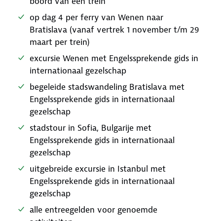
boord van een trein
op dag 4 per ferry van Wenen naar
Bratislava (vanaf vertrek 1 november t/m 29
maart per trein)
excursie Wenen met Engelssprekende gids in
internationaal gezelschap
begeleide stadswandeling Bratislava met
Engelssprekende gids in internationaal
gezelschap
stadstour in Sofia, Bulgarije met
Engelssprekende gids in internationaal
gezelschap
uitgebreide excursie in Istanbul met
Engelssprekende gids in internationaal
gezelschap
alle entreegelden voor genoemde