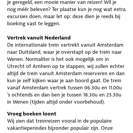
je geregeld, een mooie manier van reizen! Wil je
nog méér beleven? Ter plaatse kun je nog wat extra
excursies doen, maar let op: deze dien je reeds bij
boeking vast te leggen.
Vertrek vanuit Nederland
De internationale trein vertrekt vanuit Amsterdam
naar Duitsland, waar je overstapt op de trein naar
Wenen. Normaliter is het ook mogelijk om in
Utrecht of Arnhem op te stappen, wij zullen echter
altijd de trein vanuit Amsterdam reserveren en dan
kun je zelf kijken waar je aan boord gaat. De trein
vanaf Amsterdam vertrek tussen 06.30u en 11.00u
's ochtends en dan ben je tussen 18.30u en 23.30u
in Wenen (tijden altijd onder voorbehoud).
Vroeg boeken loont
Wij zien dat treinreizen vooral in de populaire
vakantieperiodes bijzonder populair zijn. Onze