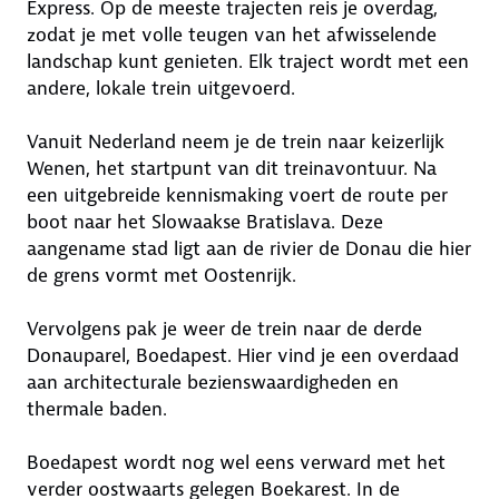
Express. Op de meeste trajecten reis je overdag,
zodat je met volle teugen van het afwisselende
landschap kunt genieten. Elk traject wordt met een
andere, lokale trein uitgevoerd.
Vanuit Nederland neem je de trein naar keizerlijk
Wenen, het startpunt van dit treinavontuur. Na
een uitgebreide kennismaking voert de route per
boot naar het Slowaakse Bratislava. Deze
aangename stad ligt aan de rivier de Donau die hier
de grens vormt met Oostenrijk.
Vervolgens pak je weer de trein naar de derde
Donauparel, Boedapest. Hier vind je een overdaad
aan architecturale bezienswaardigheden en
thermale baden.
Boedapest wordt nog wel eens verward met het
verder oostwaarts gelegen Boekarest. In de