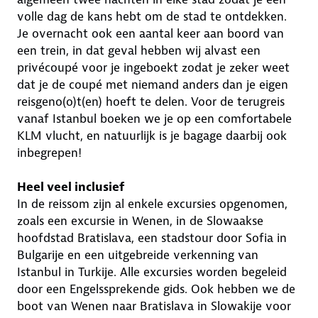
volle dag de kans hebt om de stad te ontdekken.
Je overnacht ook een aantal keer aan boord van
een trein, in dat geval hebben wij alvast een
privécoupé voor je ingeboekt zodat je zeker weet
dat je de coupé met niemand anders dan je eigen
reisgeno(o)t(en) hoeft te delen. Voor de terugreis
vanaf Istanbul boeken we je op een comfortabele
KLM vlucht, en natuurlijk is je bagage daarbij ook
inbegrepen!
Heel veel inclusief
In de reissom zijn al enkele excursies opgenomen,
zoals een excursie in Wenen, in de Slowaakse
hoofdstad Bratislava, een stadstour door Sofia in
Bulgarije en een uitgebreide verkenning van
Istanbul in Turkije. Alle excursies worden begeleid
door een Engelssprekende gids. Ook hebben we de
boot van Wenen naar Bratislava in Slowakije voor