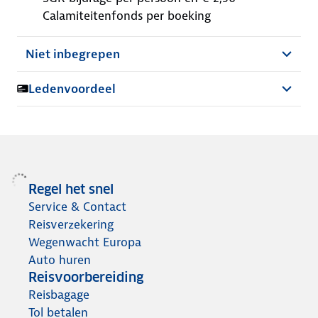
Calamiteitenfonds per boeking
Niet inbegrepen
Ledenvoordeel
Regel het snel
Service & Contact
Reisverzekering
Wegenwacht Europa
Auto huren
Reisvoorbereiding
Reisbagage
Tol betalen