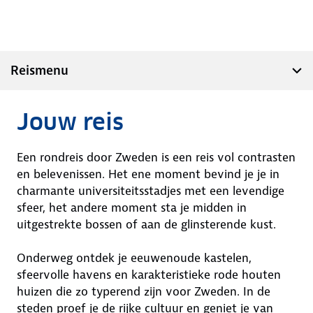
Reismenu
Jouw reis
Een rondreis door Zweden is een reis vol contrasten
en belevenissen. Het ene moment bevind je je in
charmante universiteitsstadjes met een levendige
sfeer, het andere moment sta je midden in
uitgestrekte bossen of aan de glinsterende kust.
Onderweg ontdek je eeuwenoude kastelen,
sfeervolle havens en karakteristieke rode houten
huizen die zo typerend zijn voor Zweden. In de
steden proef je de rijke cultuur en geniet je van