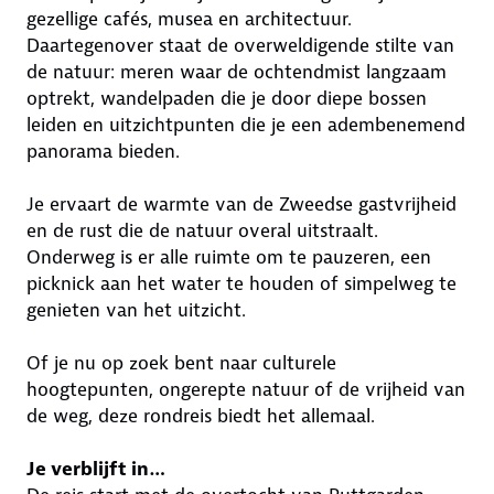
gezellige cafés, musea en architectuur.
Daartegenover staat de overweldigende stilte van
de natuur: meren waar de ochtendmist langzaam
optrekt, wandelpaden die je door diepe bossen
leiden en uitzichtpunten die je een adembenemend
panorama bieden.
Je ervaart de warmte van de Zweedse gastvrijheid
en de rust die de natuur overal uitstraalt.
Onderweg is er alle ruimte om te pauzeren, een
picknick aan het water te houden of simpelweg te
genieten van het uitzicht.
Of je nu op zoek bent naar culturele
hoogtepunten, ongerepte natuur of de vrijheid van
de weg, deze rondreis biedt het allemaal.
Je verblijft in…