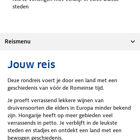
steden
Reismenu
Jouw reis
Deze rondreis voert je door een land met een
geschiedenis van vóór de Romeinse tijd.
Je proeft verrassend lekkere wijnen van
druivensoorten die elders in Europa minder bekend
zijn. Hongarije heeft op meer gebieden veel
verrassends in petto. Je verblijft in de leukste
steden en stadjes en ontdekt een land met een
bewogen geschiedenis.