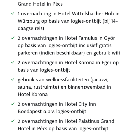
Grand Hotel in Pécs
1 overnachting in Hotel Wittelsbacher Höh in
Würzburg op basis van logies-ontbijt (bij 14-
daagse reis)
2 overnachtingen in Hotel Famulus in Györ
op basis van logies-ontbijt inclusief gratis
parkeren (indien beschikbaar) en gebruik wifi
2 overnachtingen in Hotel Korona in Eger op
basis van logies-ontbijt
gebruik van wellnessfaciliteiten (jacuzzi,
sauna, rustruimte) en binnenzwembad in
Hotel Korona
2 overnachtingen in Hotel City Inn
Boedapest o.b.v. logies-ontbijt
2 overnachtingen in Hotel Palatinus Grand
Hotel in Pécs op basis van logies-ontbijt