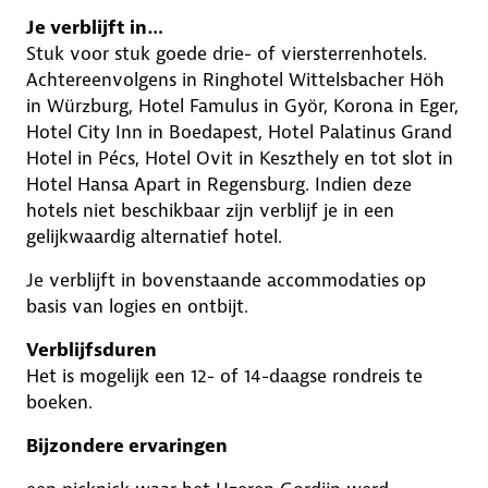
Je verblijft in…
Stuk voor stuk goede drie- of viersterrenhotels.
Achtereenvolgens in Ringhotel Wittelsbacher Höh
in Würzburg, Hotel Famulus in Györ, Korona in Eger,
Hotel City Inn in Boedapest, Hotel Palatinus Grand
Hotel in Pécs, Hotel Ovit in Keszthely en tot slot in
Hotel Hansa Apart in Regensburg. Indien deze
hotels niet beschikbaar zijn verblijf je in een
gelijkwaardig alternatief hotel.
Je verblijft in bovenstaande accommodaties op
basis van logies en ontbijt.
Verblijfsduren
Het is mogelijk een 12- of 14-daagse rondreis te
boeken.
Bijzondere ervaringen