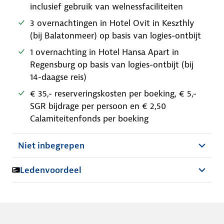
inclusief gebruik van welnessfaciliteiten
3 overnachtingen in Hotel Ovit in Keszthly
(bij Balatonmeer) op basis van logies-ontbijt
1 overnachting in Hotel Hansa Apart in
Regensburg op basis van logies-ontbijt (bij
14-daagse reis)
€ 35,- reserveringskosten per boeking, € 5,-
SGR bijdrage per persoon en € 2,50
Calamiteitenfonds per boeking
Niet inbegrepen
Ledenvoordeel