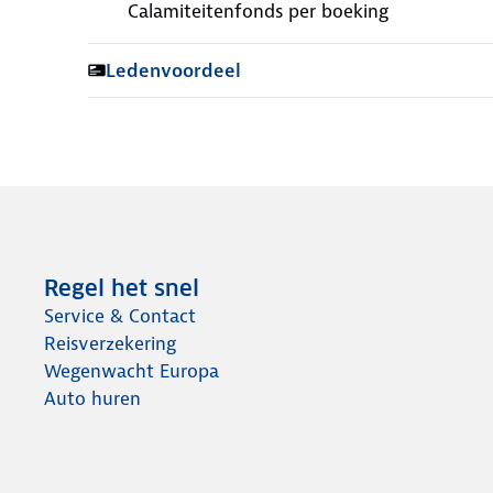
Calamiteitenfonds per boeking
Ledenvoordeel
Regel het snel
Service & Contact
Reisverzekering
Wegenwacht Europa
Auto huren