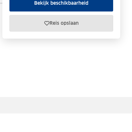
Bekijk beschikbaarheid
Reis opslaan