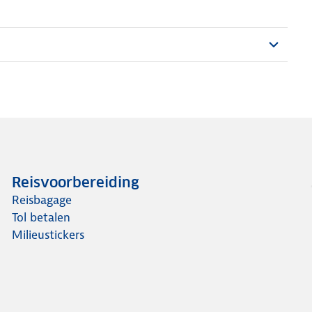
Reisvoorbereiding
Reisbagage
Tol betalen
Milieustickers