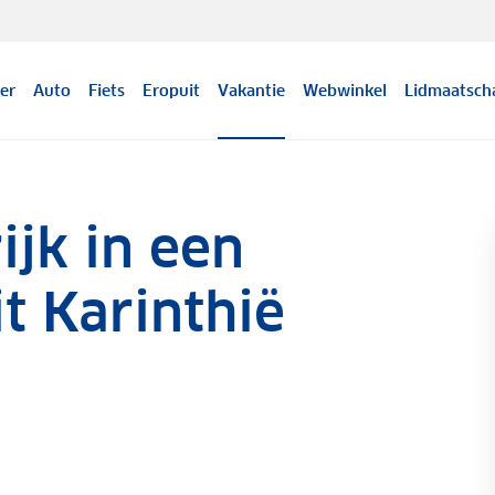
er
Auto
Fiets
Eropuit
Vakantie
Webwinkel
Lidmaatsch
ijk in een
t Karinthië