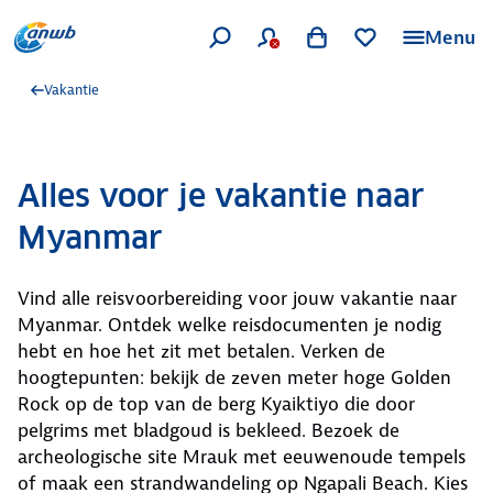
Menu
Vakantie
Alles voor je vakantie naar
Myanmar
Vind alle reisvoorbereiding voor jouw vakantie naar
Myanmar. Ontdek welke reisdocumenten je nodig
hebt en hoe het zit met betalen. Verken de
hoogtepunten: bekijk de zeven meter hoge Golden
Rock op de top van de berg Kyaiktiyo die door
pelgrims met bladgoud is bekleed. Bezoek de
archeologische site Mrauk met eeuwenoude tempels
of maak een strandwandeling op Ngapali Beach. Kies