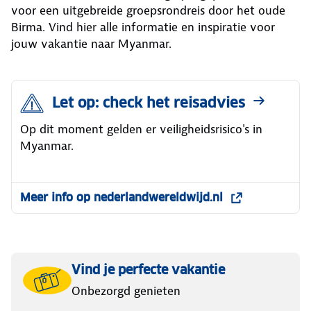
voor een uitgebreide groepsrondreis door het oude
Birma. Vind hier alle informatie en inspiratie voor
jouw vakantie naar Myanmar.
Let op: check het reisadvies
Op dit moment gelden er veiligheidsrisico's in
Myanmar.
Meer info op nederlandwereldwijd.nl
Vind je perfecte vakantie
Onbezorgd genieten