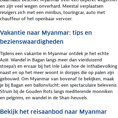
en zijn veel wegen onverhard. Meestal verplaatsen
reizigers zich met een minibus, touringcar, auto met
chauffeur of het openbaar vervoer.
Vakantie naar Myanmar: tips en
bezienswaardigheden
Tijdens een vakantie in Myanmar ontdek je het echte
Azië. Wandel in Bagan langs meer dan vierduizend
stoepa's en ervaar bij het Inle Lake hoe de Inthabevolking
naast en op het meer woont in dorpjes die op palen zijn
gebouwd. Om Myanmar van bovenaf te bekijken, maak
je bij Bagan een ballonvlucht: een spectaculaire belevenis.
Struin bij de Gouden Rots langs mediterende monniken
en pelgrims, en wandel in de Shan-heuvels.
Bekijk het reisaanbod naar Myanmar