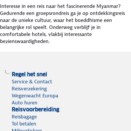
Interesse in een reis naar het fascinerende Myanmar?
Gedurende een groepsrondreis ga je op ontdekkingsreis
naar de unieke cultuur, waar het boeddhisme een
belangrijke rol speelt. Onderweg verblijf je in
comfortabele hotels, vlakbij interessante
bezienswaardigheden.
Regel het snel
Service & Contact
Reisverzekering
Wegenwacht Europa
Auto huren
Reisvoorbereiding
Reisbagage
Tol betalen
Milieustickers