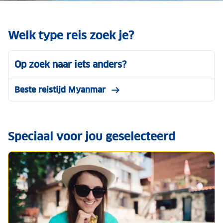
Welk type reis zoek je?
Op zoek naar iets anders?
Beste reistijd Myanmar
Speciaal voor jou geselecteerd