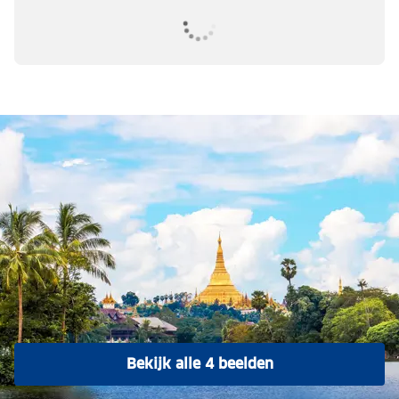
Bekijk alle 4 beelden