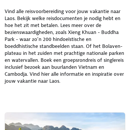
Vind alle reisvoorbereiding voor jouw vakantie naar
Laos. Bekijk welke reisdocumenten je nodig hebt en
hoe het zit met betalen. Lees meer over de
bezienswaardigheden, zoals Xieng Khuan - Buddha
Park - waar zo’n 200 hindoeïstische en
boeddhistische standbeelden staan. Of het Bolaven-
plateau in het zuiden met prachtige nationale parken
en watervallen. Boek een groepsrondreis of singlereis
inclusief bezoek aan buurlanden Vietnam en
Cambodja. Vind hier alle informatie en inspiratie over
jouw vakantie naar Laos.