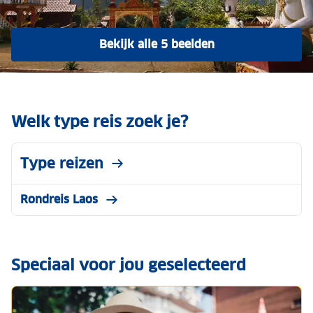
Bekijk alle 5 beelden
Welk type reis zoek je?
Type reizen
Rondreis Laos
Speciaal voor jou geselecteerd