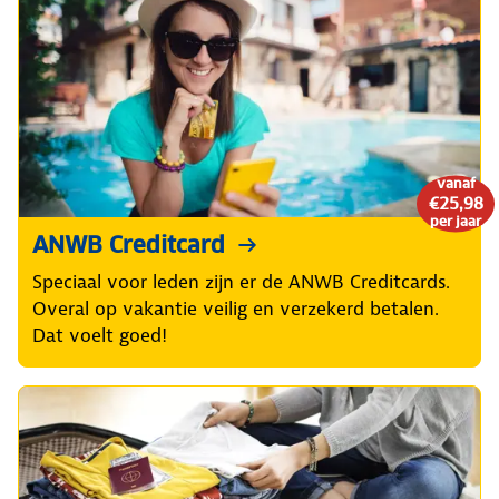
vanaf
€25,98
per jaar
ANWB Creditcard
Speciaal voor leden zijn er de ANWB Creditcards.
Overal op vakantie veilig en verzekerd betalen.
Dat voelt goed!