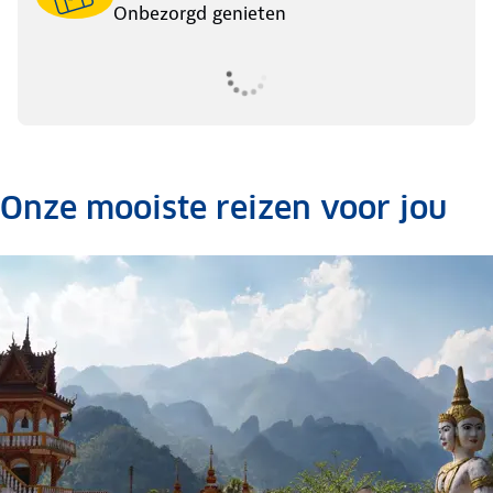
Onbezorgd genieten
Onze mooiste reizen voor jou
.