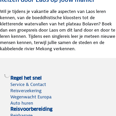
Wil je tijdens je vakantie alle aspecten van Laos leren
kennen, van de boeddhistische kloosters tot de
kletterende watervallen van het plateau Bolaven? Boek
dan een groepsreis door Laos om dit land door en door te
leren kennen. Tijdens een singlereis leer je meteen nieuwe
mensen kennen, terwijl jullie samen de steden en de
kabbelende rivier Mekong verkennen.
Regel het snel
Service & Contact
Reisverzekering
Wegenwacht Europa
Auto huren
Reisvoorbereiding
Reisbagage