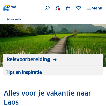
Menu
Vakantie
Reisvoorbereiding
Tips en inspiratie
Alles voor je vakantie naar
Laos