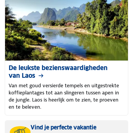
De leukste bezienswaardigheden
van Laos
Van met goud versierde tempels en uitgestrekte
koffieplantages tot aan slingeren tussen apen in
de jungle. Laos is heerlijk om te zien, te proeven
en te beleven.
Vind je perfecte vakantie