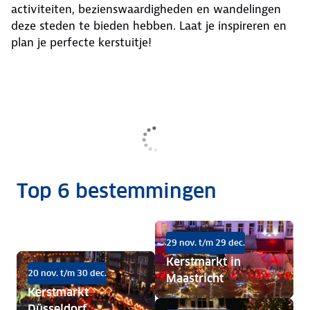
activiteiten, bezienswaardigheden en wandelingen
deze steden te bieden hebben. Laat je inspireren en
plan je perfecte kerstuitje!
Top 6 bestemmingen
29 nov. t/m 29 dec.
Kerstmarkt in
20 nov. t/m 30 dec.
Maastricht
Kerstmarkt
Düsseldorf