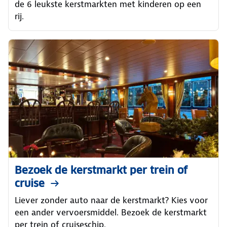
de 6 leukste kerstmarkten met kinderen op een
rij.
Bezoek de kerstmarkt per trein of
cruise
Liever zonder auto naar de kerstmarkt? Kies voor
een ander vervoersmiddel. Bezoek de kerstmarkt
per trein of cruiseschip.