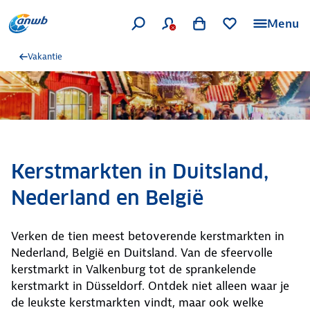
Menu
Vakantie
Kerstmarkten in Duitsland,
Nederland en België
Verken de tien meest betoverende kerstmarkten in
Nederland, België en Duitsland. Van de sfeervolle
kerstmarkt in Valkenburg tot de sprankelende
kerstmarkt in Düsseldorf. Ontdek niet alleen waar je
de leukste kerstmarkten vindt, maar ook welke