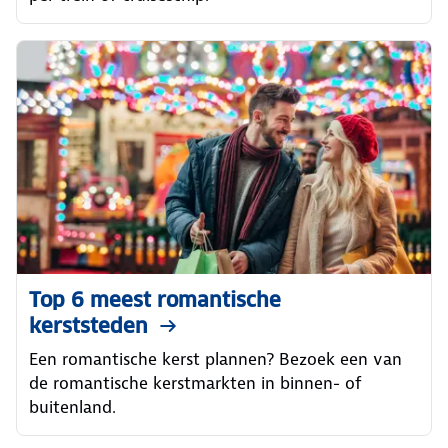
Top 6 meest romantische
kerststeden
Een romantische kerst plannen? Bezoek een van
de romantische kerstmarkten in binnen- of
buitenland.