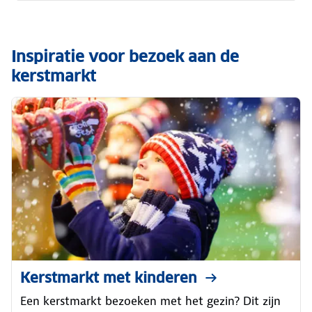
Inspiratie voor bezoek aan de
kerstmarkt
Kerstmarkt met kinderen
Een kerstmarkt bezoeken met het gezin? Dit zijn