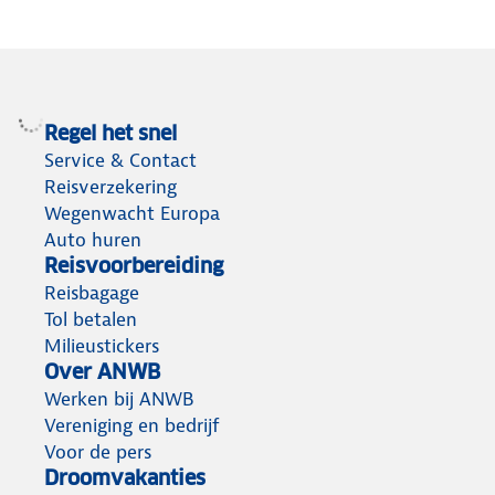
Regel het snel
Service & Contact
Reisverzekering
Wegenwacht Europa
Auto huren
Reisvoorbereiding
Reisbagage
Tol betalen
Milieustickers
Over ANWB
Werken bij ANWB
Vereniging en bedrijf
Voor de pers
Droomvakanties