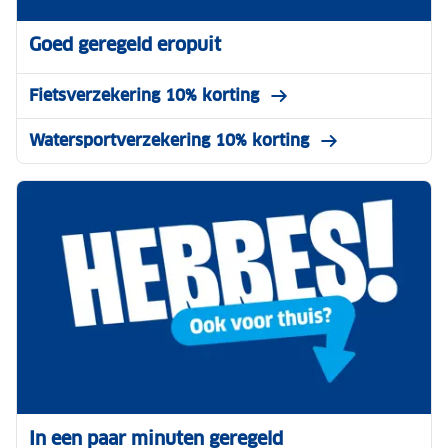
Goed geregeld eropuit
Fietsverzekering 10% korting
Watersportverzekering 10% korting
In een paar minuten geregeld