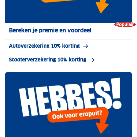
Populair
Bereken je premie en voordeel
Autoverzekering 10% korting
Scooterverzekering 10% korting