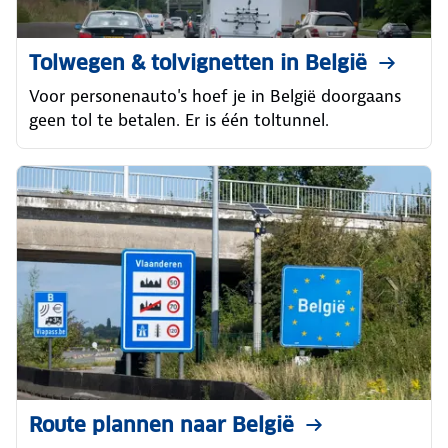
Tolwegen & tolvignetten in België
Voor personenauto's hoef je in België doorgaans
geen tol te betalen. Er is één toltunnel.
Route plannen naar België