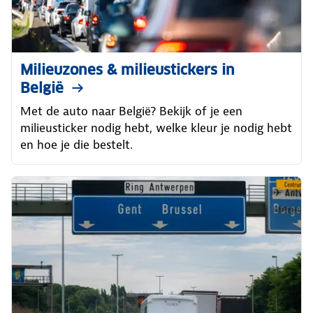
Milieuzones & milieustickers in
België
Met de auto naar België? Bekijk of je een
milieusticker nodig hebt, welke kleur je nodig hebt
en hoe je die bestelt.