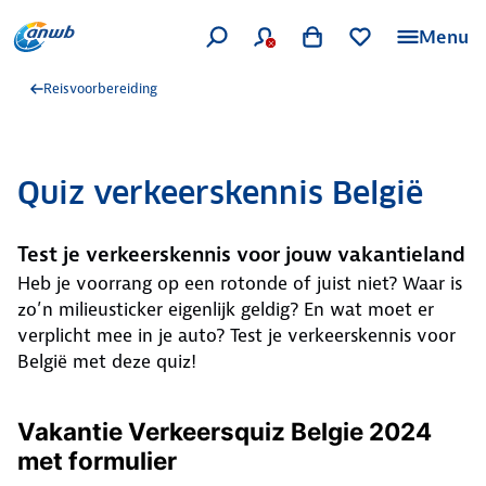
Menu
Reisvoorbereiding
Quiz verkeerskennis België
Test je verkeerskennis voor jouw vakantieland
Heb je voorrang op een rotonde of juist niet? Waar is
zo’n milieusticker eigenlijk geldig? En wat moet er
verplicht mee in je auto? Test je verkeerskennis voor
België met deze quiz!