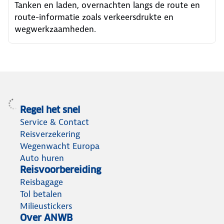
Tanken en laden, overnachten langs de route en
route-informatie zoals verkeersdrukte en
wegwerkzaamheden.
Regel het snel
Service & Contact
Reisverzekering
Wegenwacht Europa
Auto huren
Reisvoorbereiding
Reisbagage
Tol betalen
Milieustickers
Over ANWB