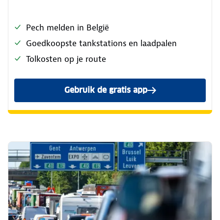
Pech melden in België
Goedkoopste tankstations en laadpalen
Tolkosten op je route
Gebruik de gratis app