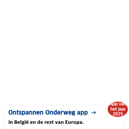
App van
het jaar
Ontspannen Onderweg app
2025
In België en de rest van Europa.